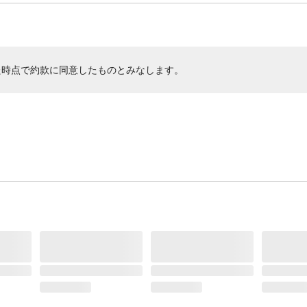
た時点で約款に同意したものとみなします。