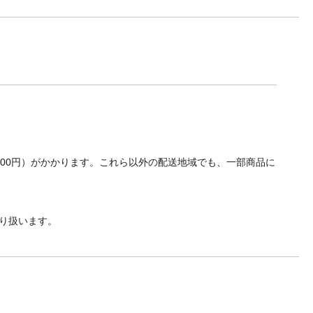
700円）がかかります。これら以外の配送地域でも、一部商品に
り扱います。