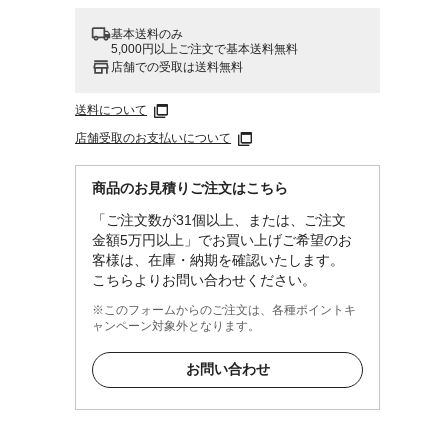
基本送料のみ
5,000円以上ご注文で基本送料無料
店舗での受取は送料無料
送料について
店舗受取のお支払いについて
商品のお見積りご注文はこちら
「ご注文数が31個以上、または、ご注文
金額5万円以上」でお買い上げご希望のお
客様は、在庫・納期を確認いたします。
こちらよりお問い合わせください。
※このフォームからのご注文は、各種ポイントキ
ャンペーン対象外となります。
お問い合わせ