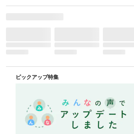
ピックアップ特集