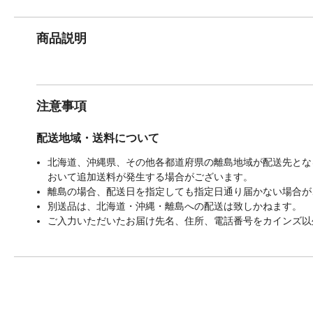
商品説明
注意事項
配送地域・送料について
北海道、沖縄県、その他各都道府県の離島地域が配送先となる
おいて追加送料が発生する場合がございます。
離島の場合、配送日を指定しても指定日通り届かない場合が
別送品は、北海道・沖縄・離島への配送は致しかねます。
ご入力いただいたお届け先名、住所、電話番号をカインズ以