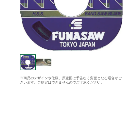
※商品のデザインや仕様、原産国は予告なく変更となる場合がご
ざいます。ご指定はできませんのでご了承ください。