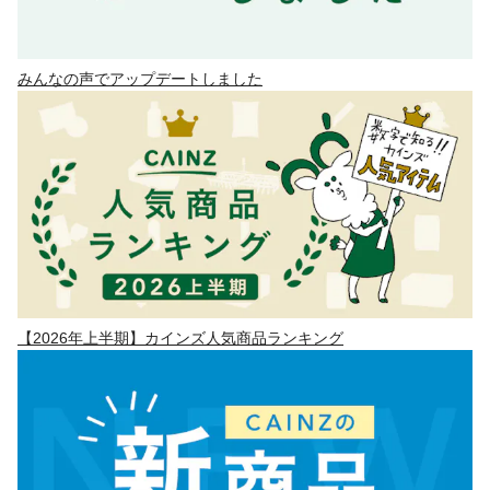
みんなの声でアップデートしました
【2026年上半期】カインズ人気商品ランキング