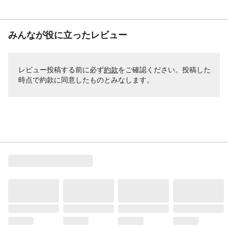
みんなが役に立ったレビュー
レビュー投稿する前に必ず
約款
をご確認ください。投稿した
時点で約款に同意したものとみなします。