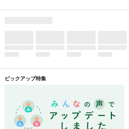
ピックアップ特集