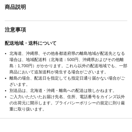
商品説明
注意事項
配送地域・送料について
北海道、沖縄県、その他各都道府県の離島地域が配送先となる
場合は、地域配送料（北海道：500円、沖縄県およびその他離
島：1,700円）がかかります。これら以外の配送地域でも、一部
商品において追加送料が発生する場合がございます。
離島の場合、配送日を指定しても指定日通り届かない場合がご
ざいます。
別送品は、北海道・沖縄・離島への配送は致しかねます。
ご入力いただいたお届け先名、住所、電話番号をカインズ以外
の出荷元に開示します。プライバシーポリシーの規定に則り厳
重に取り扱います。