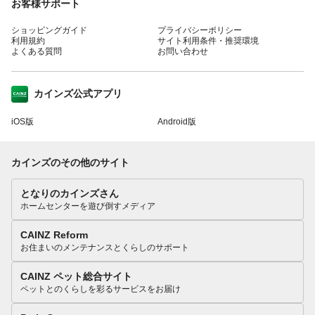
お客様サポート
ショッピングガイド
プライバシーポリシー
利用規約
サイト利用条件・推奨環境
よくある質問
お問い合わせ
カインズ公式アプリ
iOS版
Android版
カインズのその他のサイト
となりのカインズさん
ホームセンターを遊び倒すメディア
CAINZ Reform
お住まいのメンテナンスとくらしのサポート
CAINZ ペット総合サイト
ペットとのくらしを彩るサービスをお届け