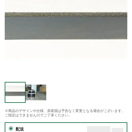
※商品のデザインや仕様、原産国は予告なく変更となる場合がございます。
ご指定はできませんのでご了承ください。
配送