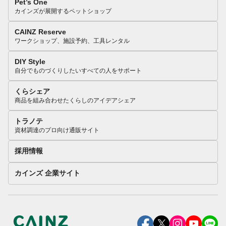
Pet’s One
カインズが展開するペットショップ
CAINZ Reserve
ワークショップ、施設予約、工具レンタル
DIY Style
自分でものづくりしたいすべての人をサポート
くらシェア
商品を組み合わせたくらしのアイデアシェア
トラノテ
資材調達のプロ向け通販サイト
採用情報
カインズ 企業サイト