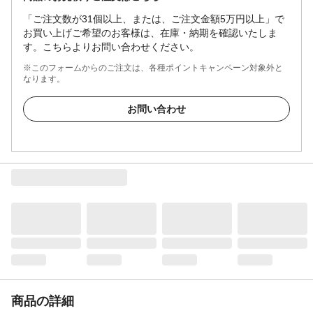
「ご注文数が31個以上、または、ご注文金額5万円以上」で
お買い上げご希望のお客様は、在庫・納期を確認いたしま
す。こちらよりお問い合わせください。
※このフォームからのご注文は、各種ポイントキャンペーン対象外と
なります。
お問い合わせ
商品の詳細