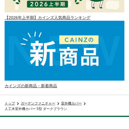
【2026年上半期】カインズ人気商品ランキング
カインズの新商品・新着商品
トップ
ガーデンファニチャー
室外機カバー
人工木室外機カバー 5型 ダークブラウン