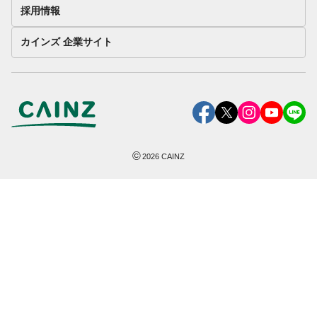
採用情報
カインズ 企業サイト
©
2026
CAINZ