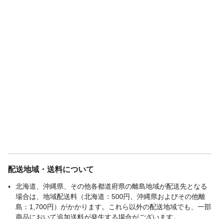
配送地域・送料について
北海道、沖縄県、その他各都道府県の離島地域が配送先となる
場合は、地域配送料（北海道：500円、沖縄県およびその他離
島：1,700円）がかかります。これら以外の配送地域でも、一部
商品において追加送料が発生する場合がございます。