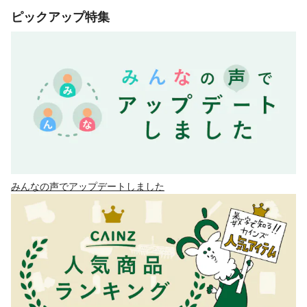
ピックアップ特集
みんなの声でアップデートしました