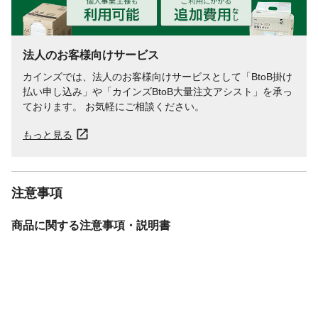
法人のお客様向けサービス
カインズでは、法人のお客様向けサービスとして「BtoB掛け
払い申し込み」や「カインズBtoB大量注文アシスト」を承っ
ております。 お気軽にご相談ください。
もっと見る
注意事項
商品に関する注意事項・説明書