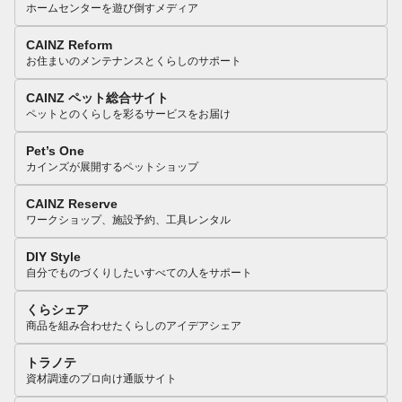
ホームセンターを遊び倒すメディア
CAINZ Reform
お住まいのメンテナンスとくらしのサポート
CAINZ ペット総合サイト
ペットとのくらしを彩るサービスをお届け
Pet’s One
カインズが展開するペットショップ
CAINZ Reserve
ワークショップ、施設予約、工具レンタル
DIY Style
自分でものづくりしたいすべての人をサポート
くらシェア
商品を組み合わせたくらしのアイデアシェア
トラノテ
資材調達のプロ向け通販サイト