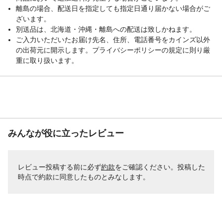
離島の場合、配送日を指定しても指定日通り届かない場合がご
ざいます。
別送品は、北海道・沖縄・離島への配送は致しかねます。
ご入力いただいたお届け先名、住所、電話番号をカインズ以外
の出荷元に開示します。プライバシーポリシーの規定に則り厳
重に取り扱います。
みんなが役に立ったレビュー
レビュー投稿する前に必ず
約款
をご確認ください。投稿した
時点で約款に同意したものとみなします。