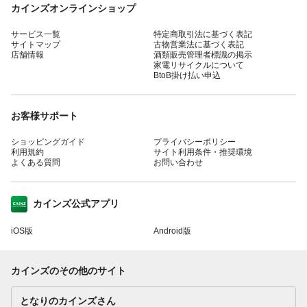
カインズオンラインショップ
サービス一覧
特定商取引法に基づく表記
サイトマップ
古物営業法に基づく表記
店舗情報
酒類販売管理者標識の掲示
家電リサイクルについて
BtoB掛け払い申込
お客様サポート
ショッピングガイド
プライバシーポリシー
利用規約
サイト利用条件・推奨環境
よくある質問
お問い合わせ
カインズ公式アプリ
iOS版
Android版
カインズのその他のサイト
となりのカインズさん