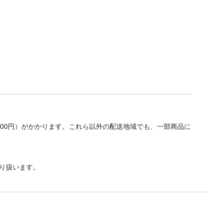
700円）がかかります。これら以外の配送地域でも、一部商品に
り扱います。