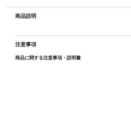
商品説明
注意事項
商品に関する注意事項・説明書