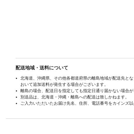
配送地域・送料について
北海道、沖縄県、その他各都道府県の離島地域が配送先となる
おいて追加送料が発生する場合がございます。
離島の場合、配送日を指定しても指定日通り届かない場合が
別送品は、北海道・沖縄・離島への配送は致しかねます。
ご入力いただいたお届け先名、住所、電話番号をカインズ以