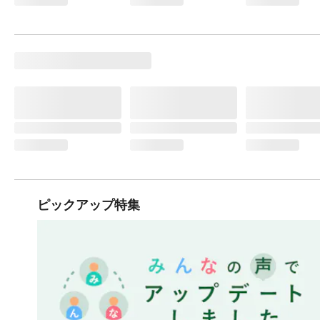
ピックアップ特集