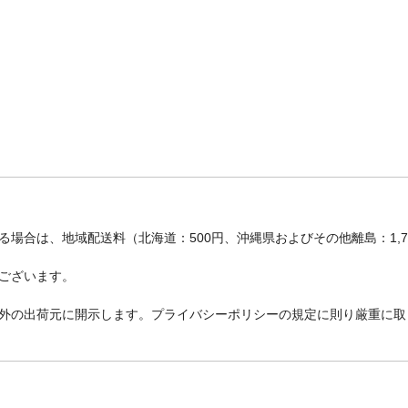
場合は、地域配送料（北海道：500円、沖縄県およびその他離島：1,
ございます。
外の出荷元に開示します。プライバシーポリシーの規定に則り厳重に取