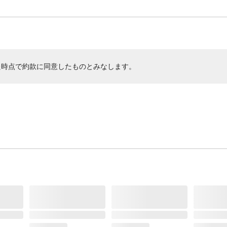
た時点で約款に同意したものとみなします。