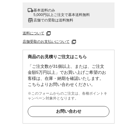
基本送料のみ
5,000円以上ご注文で基本送料無料
店舗での受取は送料無料
送料について
店舗受取のお支払いについて
商品のお見積りご注文はこちら
「ご注文数が31個以上、または、ご注文
金額5万円以上」でお買い上げご希望のお
客様は、在庫・納期を確認いたします。
こちらよりお問い合わせください。
※このフォームからのご注文は、各種ポイントキ
ャンペーン対象外となります。
お問い合わせ