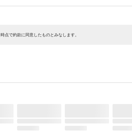
た時点で約款に同意したものとみなします。