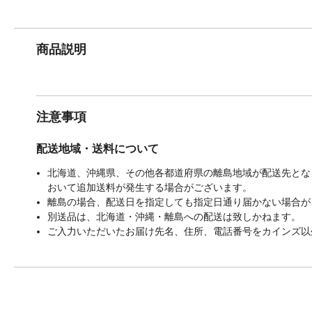
商品説明
注意事項
配送地域・送料について
北海道、沖縄県、その他各都道府県の離島地域が配送先となる
おいて追加送料が発生する場合がございます。
離島の場合、配送日を指定しても指定日通り届かない場合が
別送品は、北海道・沖縄・離島への配送は致しかねます。
ご入力いただいたお届け先名、住所、電話番号をカインズ以