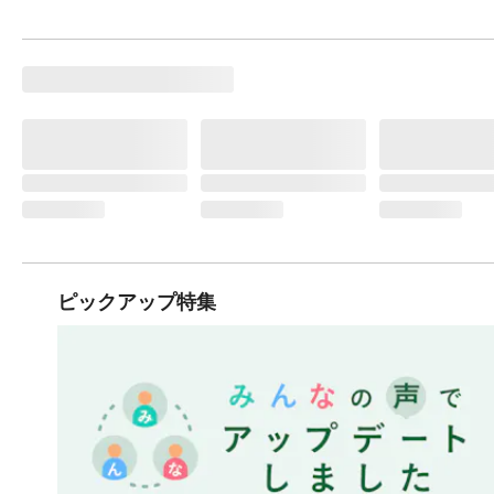
ピックアップ特集