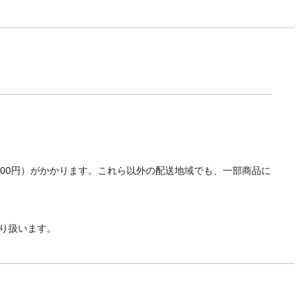
700円）がかかります。これら以外の配送地域でも、一部商品に
り扱います。