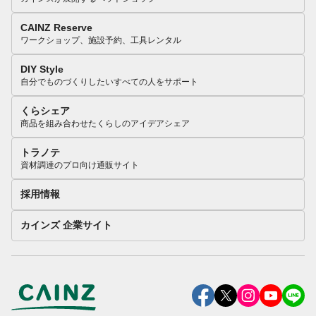
CAINZ Reserve
ワークショップ、施設予約、工具レンタル
DIY Style
自分でものづくりしたいすべての人をサポート
くらシェア
商品を組み合わせたくらしのアイデアシェア
トラノテ
資材調達のプロ向け通販サイト
採用情報
カインズ 企業サイト