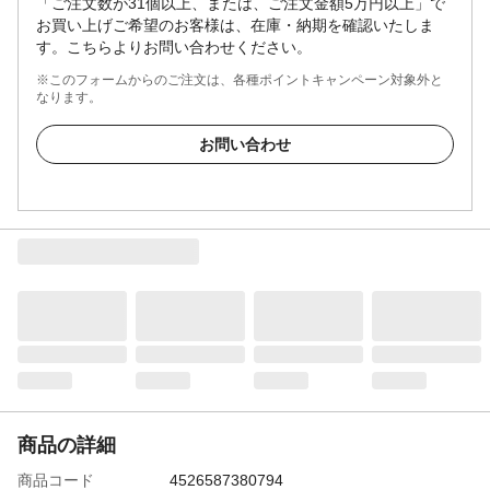
「ご注文数が31個以上、または、ご注文金額5万円以上」で
お買い上げご希望のお客様は、在庫・納期を確認いたしま
す。こちらよりお問い合わせください。
※このフォームからのご注文は、各種ポイントキャンペーン対象外と
なります。
お問い合わせ
商品の詳細
商品コード
4526587380794