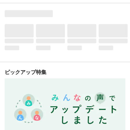
ピックアップ特集