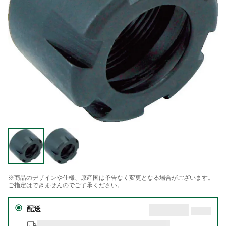
※商品のデザインや仕様、原産国は予告なく変更となる場合がございます。
ご指定はできませんのでご了承ください。
配送