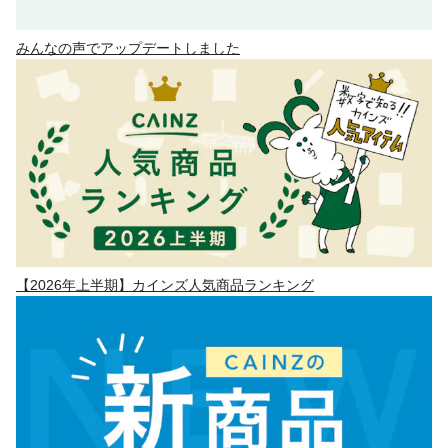
みんなの声でアップデートしました
【2026年上半期】カインズ人気商品ランキング