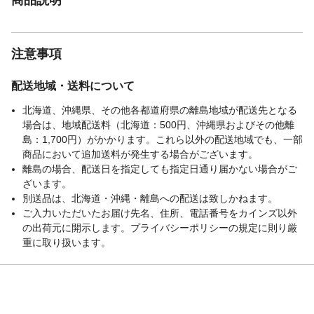
注意事項
配送地域・送料について
北海道、沖縄県、その他各都道府県の離島地域が配送先となる
場合は、地域配送料（北海道：500円、沖縄県およびその他離
島：1,700円）がかかります。これら以外の配送地域でも、一部
商品において追加送料が発生する場合がございます。
離島の場合、配送日を指定しても指定日通り届かない場合がご
ざいます。
別送品は、北海道・沖縄・離島への配送は致しかねます。
ご入力いただいたお届け先名、住所、電話番号をカインズ以外
の出荷元に開示します。プライバシーポリシーの規定に則り厳
重に取り扱います。