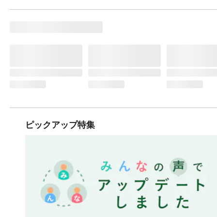
ピックアップ特集