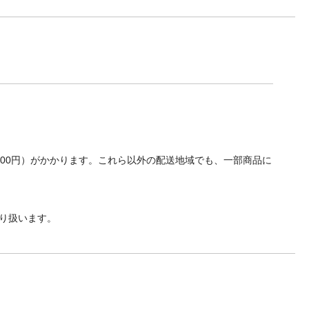
700円）がかかります。これら以外の配送地域でも、一部商品に
り扱います。