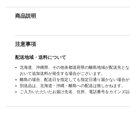
商品説明
注意事項
配送地域・送料について
北海道、沖縄県、その他各都道府県の離島地域が配送先となる
おいて追加送料が発生する場合がございます。
離島の場合、配送日を指定しても指定日通り届かない場合が
別送品は、北海道・沖縄・離島への配送は致しかねます。
ご入力いただいたお届け先名、住所、電話番号をカインズ以