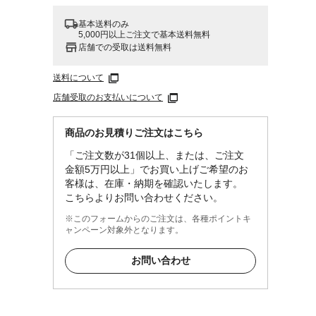
基本送料のみ
5,000円以上ご注文で基本送料無料
店舗での受取は送料無料
送料について
店舗受取のお支払いについて
商品のお見積りご注文はこちら
「ご注文数が31個以上、または、ご注文
金額5万円以上」でお買い上げご希望のお
客様は、在庫・納期を確認いたします。
こちらよりお問い合わせください。
※このフォームからのご注文は、各種ポイントキ
ャンペーン対象外となります。
お問い合わせ