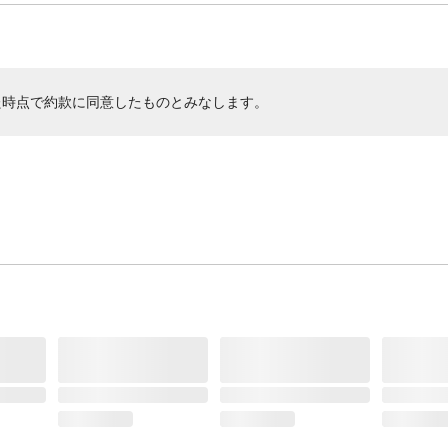
た時点で約款に同意したものとみなします。