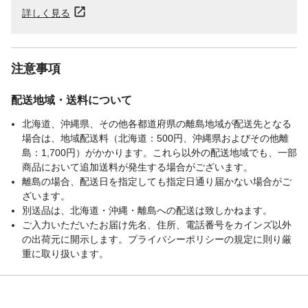
詳しく見る
注意事項
配送地域・送料について
北海道、沖縄県、その他各都道府県の離島地域が配送先となる
場合は、地域配送料（北海道：500円、沖縄県およびその他離
島：1,700円）がかかります。これら以外の配送地域でも、一部
商品において追加送料が発生する場合がございます。
離島の場合、配送日を指定しても指定日通り届かない場合がご
ざいます。
別送品は、北海道・沖縄・離島への配送は致しかねます。
ご入力いただいたお届け先名、住所、電話番号をカインズ以外
の出荷元に開示します。プライバシーポリシーの規定に則り厳
重に取り扱います。