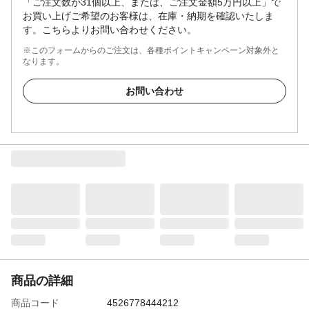
「ご注文数が31個以上、または、ご注文金額5万円以上」で
お買い上げご希望のお客様は、在庫・納期を確認いたしま
す。こちらよりお問い合わせください。
※このフォームからのご注文は、各種ポイントキャンペーン対象外と
なります。
お問い合わせ
商品の詳細
商品コード
4526778444212