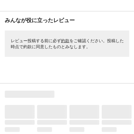
みんなが役に立ったレビュー
レビュー投稿する前に必ず
約款
をご確認ください。投稿した
時点で約款に同意したものとみなします。