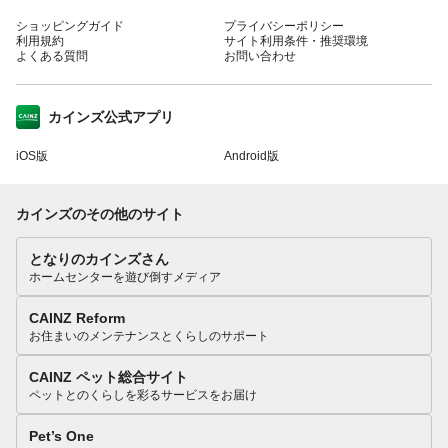
ショッピングガイド
プライバシーポリシー
利用規約
サイト利用条件・推奨環境
よくある質問
お問い合わせ
カインズ公式アプリ
iOS版
Android版
カインズのその他のサイト
となりのカインズさん
ホームセンターを遊び倒すメディア
CAINZ Reform
お住まいのメンテナンスとくらしのサポート
CAINZ ペット総合サイト
ペットとのくらしを彩るサービスをお届け
Pet’s One