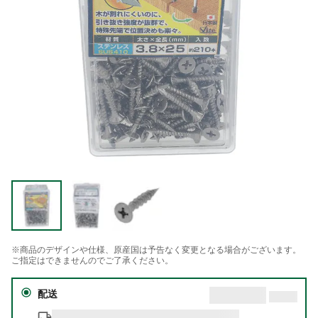
※商品のデザインや仕様、原産国は予告なく変更となる場合がございます。
ご指定はできませんのでご了承ください。
配送