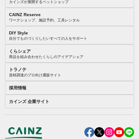
カインズが展開するペットショップ
CAINZ Reserve
ワークショップ、施設予約、工具レンタル
DIY Style
自分でものづくりしたいすべての人をサポート
くらシェア
商品を組み合わせたくらしのアイデアシェア
トラノテ
資材調達のプロ向け通販サイト
採用情報
カインズ 企業サイト