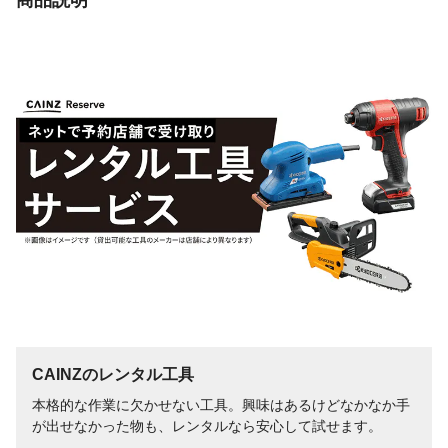
CAINZのレンタル工具
本格的な作業に欠かせない工具。興味はあるけどなかなか手
が出せなかった物も、レンタルなら安心して試せます。