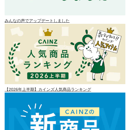
みんなの声でアップデートしました
【2026年上半期】カインズ人気商品ランキング