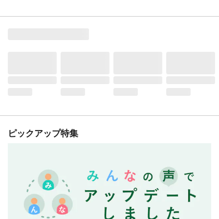
ピックアップ特集