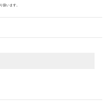
り扱います。