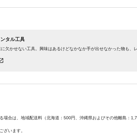
レンタル工具
業に欠かせない工具。興味はあるけどなかなか手が出せなかった物も、
場合は、地域配送料（北海道：500円、沖縄県およびその他離島：1,
ございます。