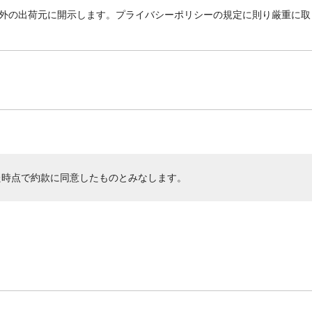
外の出荷元に開示します。プライバシーポリシーの規定に則り厳重に取
た時点で約款に同意したものとみなします。