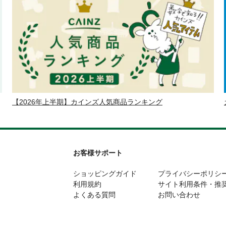
【2026年上半期】カインズ人気商品ランキング
お客様サポート
ショッピングガイド
プライバシーポリシ
利用規約
サイト利用条件・推
よくある質問
お問い合わせ