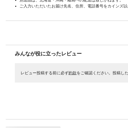
ご入力いただいたお届け先名、住所、電話番号をカインズ以
みんなが役に立ったレビュー
レビュー投稿する前に必ず
約款
をご確認ください。投稿し