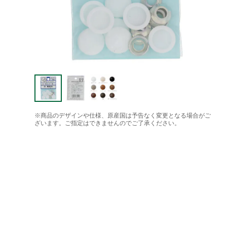
※商品のデザインや仕様、原産国は予告なく変更となる場合がご
ざいます。ご指定はできませんのでご了承ください。