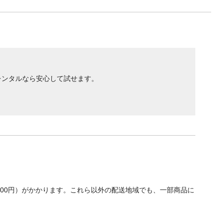
レンタルなら安心して試せます。
700円）がかかります。これら以外の配送地域でも、一部商品に