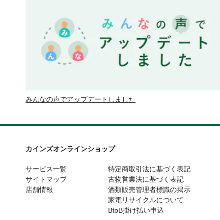
みんなの声でアップデートしました
カインズオンラインショップ
サービス一覧
特定商取引法に基づく表記
サイトマップ
古物営業法に基づく表記
店舗情報
酒類販売管理者標識の掲示
家電リサイクルについて
BtoB掛け払い申込