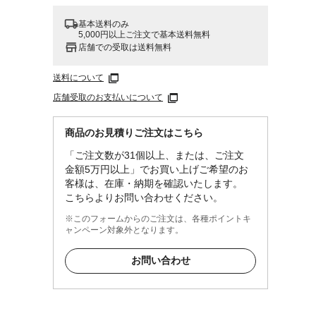
基本送料のみ
5,000円以上ご注文で基本送料無料
店舗での受取は送料無料
送料について
店舗受取のお支払いについて
商品のお見積りご注文はこちら
「ご注文数が31個以上、または、ご注文
金額5万円以上」でお買い上げご希望のお
客様は、在庫・納期を確認いたします。
こちらよりお問い合わせください。
※このフォームからのご注文は、各種ポイントキ
ャンペーン対象外となります。
お問い合わせ