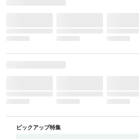
ピックアップ特集