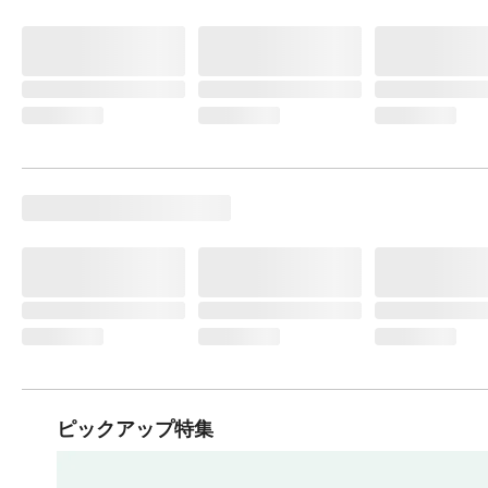
ピックアップ特集