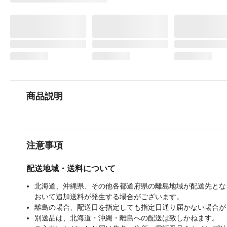
商品説明
注意事項
配送地域・送料について
北海道、沖縄県、その他各都道府県の離島地域が配送先となる
おいて追加送料が発生する場合がございます。
離島の場合、配送日を指定しても指定日通り届かない場合が
別送品は、北海道・沖縄・離島への配送は致しかねます。