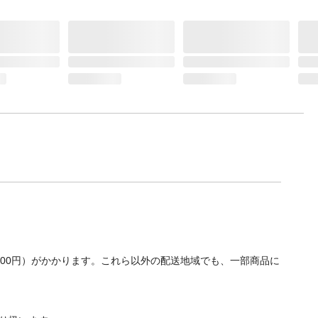
700円）がかかります。これら以外の配送地域でも、一部商品に