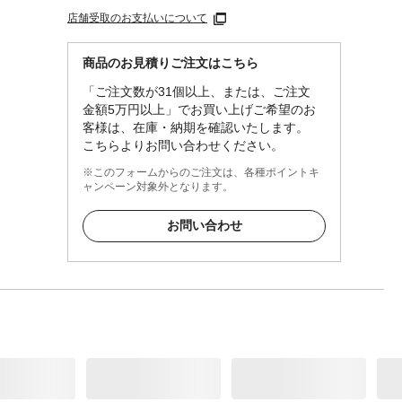
店舗受取のお支払いについて
商品のお見積りご注文はこちら
「ご注文数が31個以上、または、ご注文
金額5万円以上」でお買い上げご希望のお
客様は、在庫・納期を確認いたします。
こちらよりお問い合わせください。
※このフォームからのご注文は、各種ポイントキ
ャンペーン対象外となります。
お問い合わせ