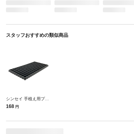
スタッフおすすめの類似商品
シンセイ 手植え用プラグトレー128穴黒
168
円