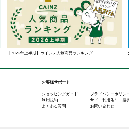
【2026年上半期】カインズ人気商品ランキング
お客様サポート
ショッピングガイド
プライバシーポリシ
利用規約
サイト利用条件・推
よくある質問
お問い合わせ