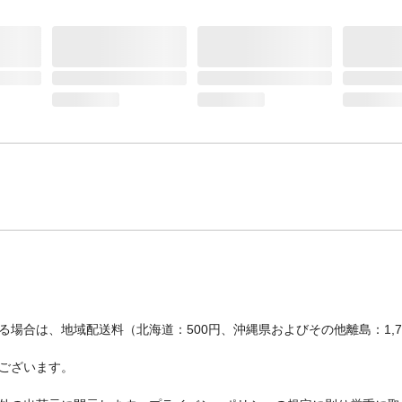
場合は、地域配送料（北海道：500円、沖縄県およびその他離島：1,
ございます。