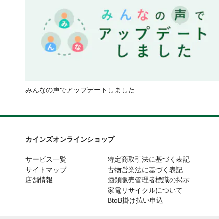
みんなの声でアップデートしました
カインズオンラインショップ
サービス一覧
特定商取引法に基づく表記
サイトマップ
古物営業法に基づく表記
店舗情報
酒類販売管理者標識の掲示
家電リサイクルについて
BtoB掛け払い申込