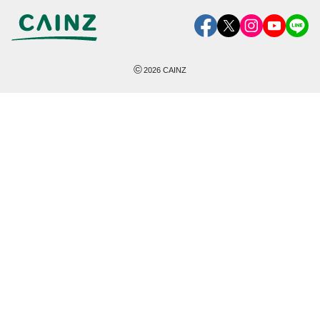
©
2026
CAINZ