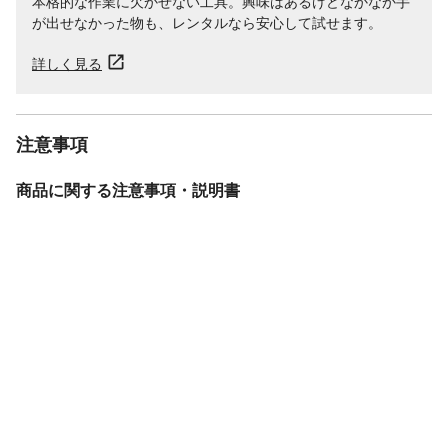
本格的な作業に欠かせない工具。興味はあるけどなかなか手
が出せなかった物も、レンタルなら安心して試せます。
詳しく見る
注意事項
商品に関する注意事項・説明書