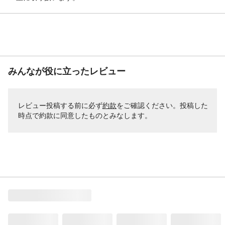
みんなが役に立ったレビュー
レビュー投稿する前に必ず
約款
をご確認ください。投稿した
時点で約款に同意したものとみなします。