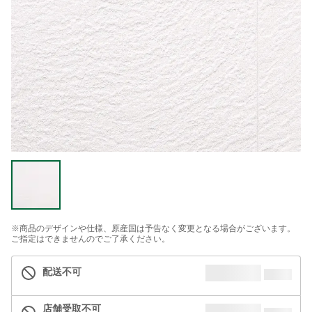
※商品のデザインや仕様、原産国は予告なく変更となる場合がございます。
ご指定はできませんのでご了承ください。
配送不可
店舗受取不可