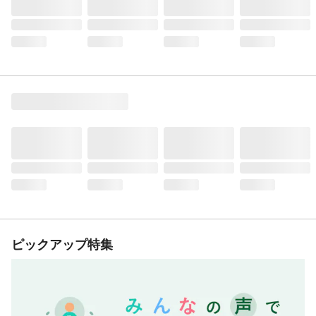
ピックアップ特集