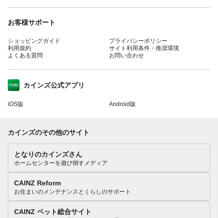
お客様サポート
ショッピングガイド
プライバシーポリシー
利用規約
サイト利用条件・推奨環境
よくある質問
お問い合わせ
カインズ公式アプリ
iOS版
Android版
カインズのその他のサイト
となりのカインズさん
ホームセンターを遊び倒すメディア
CAINZ Reform
お住まいのメンテナンスとくらしのサポート
CAINZ ペット総合サイト