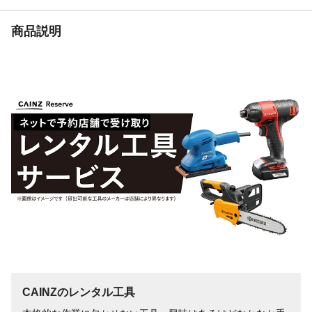
商品説明
CAINZのレンタル工具