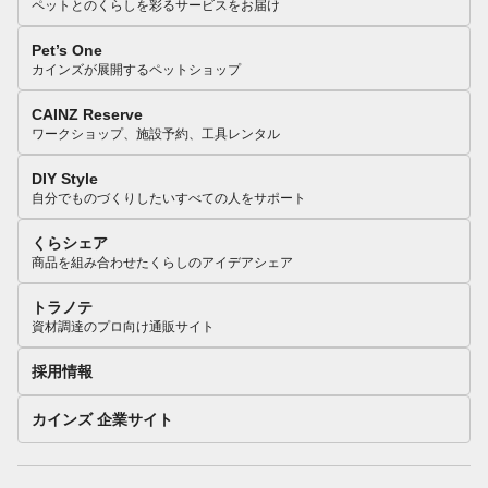
ペットとのくらしを彩るサービスをお届け
Pet’s One
カインズが展開するペットショップ
CAINZ Reserve
ワークショップ、施設予約、工具レンタル
DIY Style
自分でものづくりしたいすべての人をサポート
くらシェア
商品を組み合わせたくらしのアイデアシェア
トラノテ
資材調達のプロ向け通販サイト
採用情報
カインズ 企業サイト