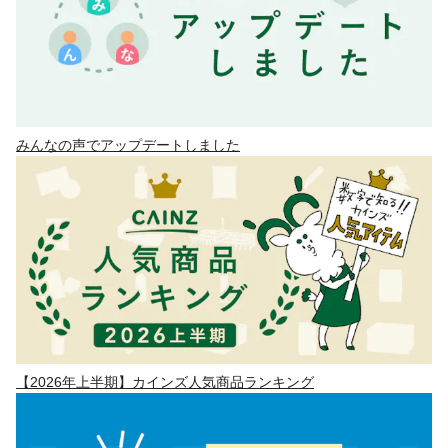
みんなの声でアップデートしました
【2026年上半期】カインズ人気商品ランキング