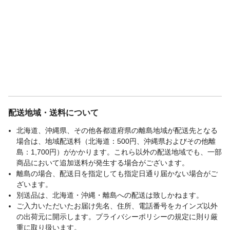
配送地域・送料について
北海道、沖縄県、その他各都道府県の離島地域が配送先となる
場合は、地域配送料（北海道：500円、沖縄県およびその他離
島：1,700円）がかかります。これら以外の配送地域でも、一部
商品において追加送料が発生する場合がございます。
離島の場合、配送日を指定しても指定日通り届かない場合がご
ざいます。
別送品は、北海道・沖縄・離島への配送は致しかねます。
ご入力いただいたお届け先名、住所、電話番号をカインズ以外
の出荷元に開示します。プライバシーポリシーの規定に則り厳
重に取り扱います。