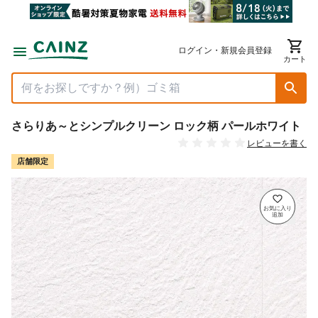
ログイン・新規会員登録
カート
さらりあ～とシンプルクリーン ロック柄 パールホワイト
レビューを書く
店舗限定