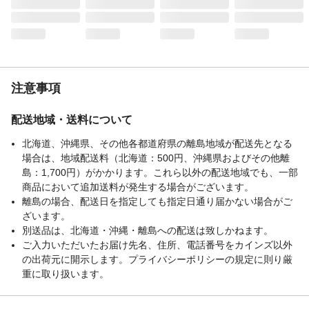
注意事項
配送地域・送料について
北海道、沖縄県、その他各都道府県の離島地域が配送先となる
場合は、地域配送料（北海道：500円、沖縄県およびその他離
島：1,700円）がかかります。これら以外の配送地域でも、一部
商品において追加送料が発生する場合がございます。
離島の場合、配送日を指定しても指定日通り届かない場合がご
ざいます。
別送品は、北海道・沖縄・離島への配送は致しかねます。
ご入力いただいたお届け先名、住所、電話番号をカインズ以外
の出荷元に開示します。プライバシーポリシーの規定に則り厳
重に取り扱います。