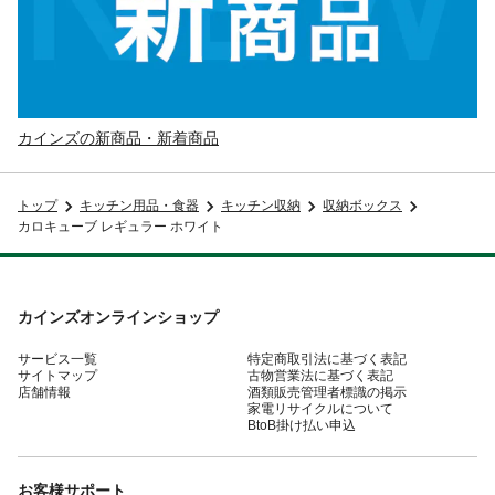
カインズの新商品・新着商品
トップ
キッチン用品・食器
キッチン収納
収納ボックス
カロキューブ レギュラー ホワイト
カインズオンラインショップ
サービス一覧
特定商取引法に基づく表記
サイトマップ
古物営業法に基づく表記
店舗情報
酒類販売管理者標識の掲示
家電リサイクルについて
BtoB掛け払い申込
お客様サポート