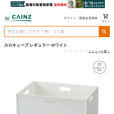
ログイン・新規会員登録
カート
カロキューブ レギュラー ホワイト
レビューを書く