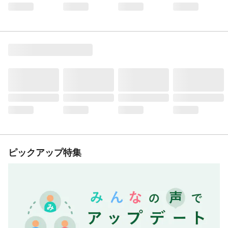
ピックアップ特集