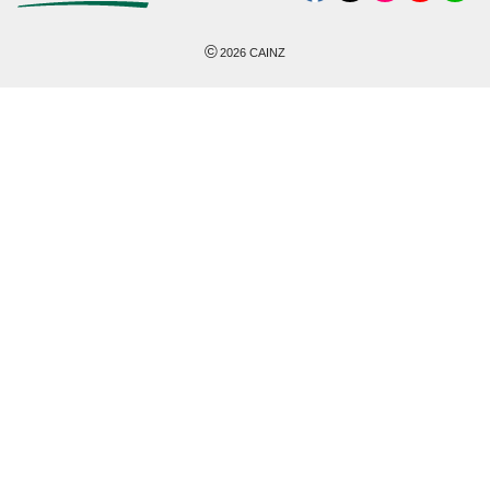
©
2026
CAINZ