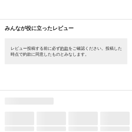
みんなが役に立ったレビュー
レビュー投稿する前に必ず
約款
をご確認ください。投稿した
時点で約款に同意したものとみなします。