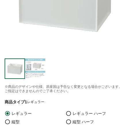
※商品のデザインや仕様、原産国は予告なく変更となる場合がございます。
ご指定はできませんのでご了承ください。
商品タイプ1
レギュラー
レギュラー
レギュラー ハーフ
縦型
縦型 ハーフ