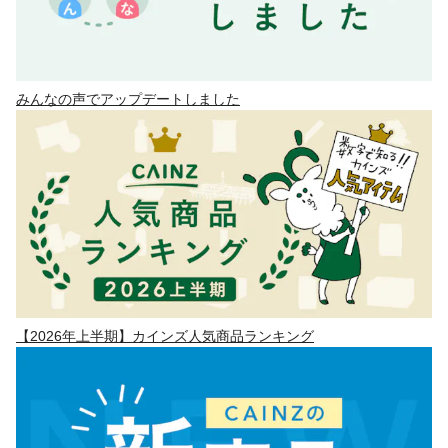
みんなの声でアップデートしました
【2026年上半期】カインズ人気商品ランキング