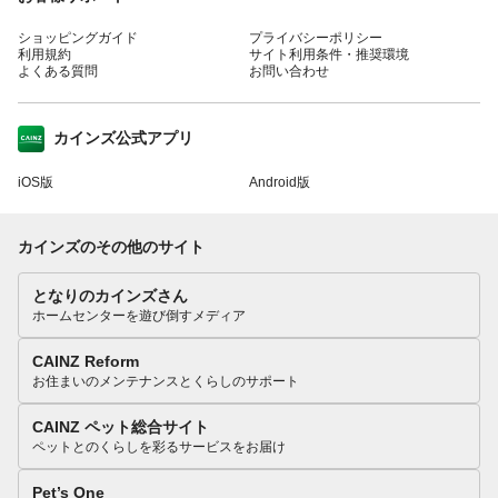
ショッピングガイド
プライバシーポリシー
利用規約
サイト利用条件・推奨環境
よくある質問
お問い合わせ
カインズ公式アプリ
iOS版
Android版
カインズのその他のサイト
となりのカインズさん
ホームセンターを遊び倒すメディア
CAINZ Reform
お住まいのメンテナンスとくらしのサポート
CAINZ ペット総合サイト
ペットとのくらしを彩るサービスをお届け
Pet’s One