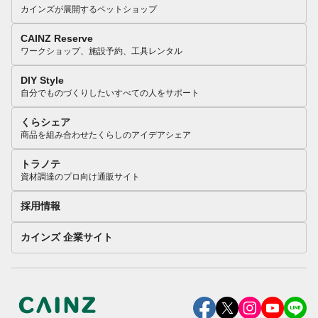
カインズが展開するペットショップ
CAINZ Reserve
ワークショップ、施設予約、工具レンタル
DIY Style
自分でものづくりしたいすべての人をサポート
くらシェア
商品を組み合わせたくらしのアイデアシェア
トラノテ
資材調達のプロ向け通販サイト
採用情報
カインズ 企業サイト