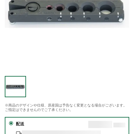
※商品のデザインや仕様、原産国は予告なく変更となる場合がございます。
ご指定はできませんのでご了承ください。
配送