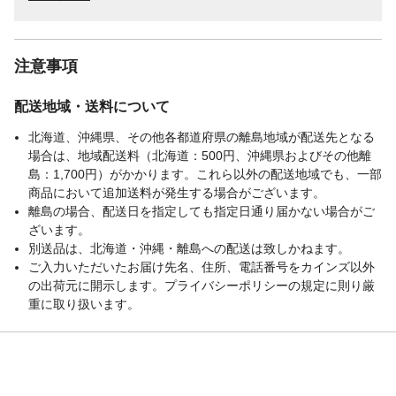
注意事項
配送地域・送料について
北海道、沖縄県、その他各都道府県の離島地域が配送先となる
場合は、地域配送料（北海道：500円、沖縄県およびその他離
島：1,700円）がかかります。これら以外の配送地域でも、一部
商品において追加送料が発生する場合がございます。
離島の場合、配送日を指定しても指定日通り届かない場合がご
ざいます。
別送品は、北海道・沖縄・離島への配送は致しかねます。
ご入力いただいたお届け先名、住所、電話番号をカインズ以外
の出荷元に開示します。プライバシーポリシーの規定に則り厳
重に取り扱います。