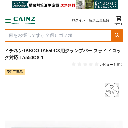
ログイン・新規会員登録
カート
イチネンTASCO TA550CX用クランプバー スライドロッ
ク対応 TA550CX-1
レビューを書く
受注手配品