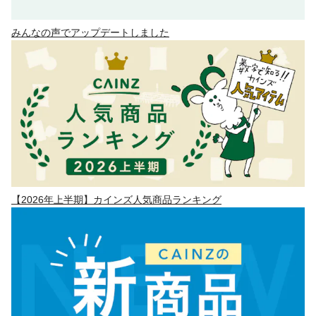
みんなの声でアップデートしました
【2026年上半期】カインズ人気商品ランキング