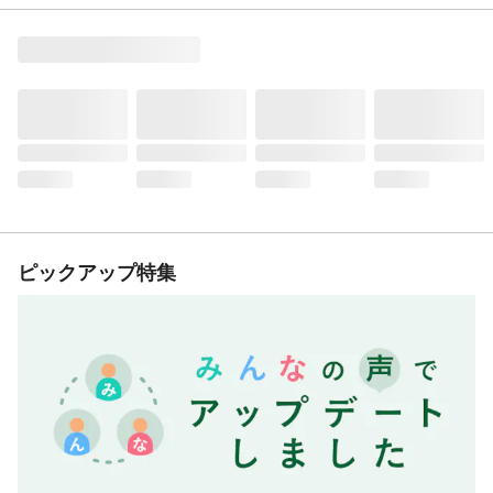
ピックアップ特集