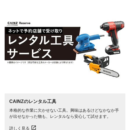
CAINZのレンタル工具
本格的な作業に欠かせない工具。興味はあるけどなかなか手
が出せなかった物も、レンタルなら安心して試せます。
詳しく見る