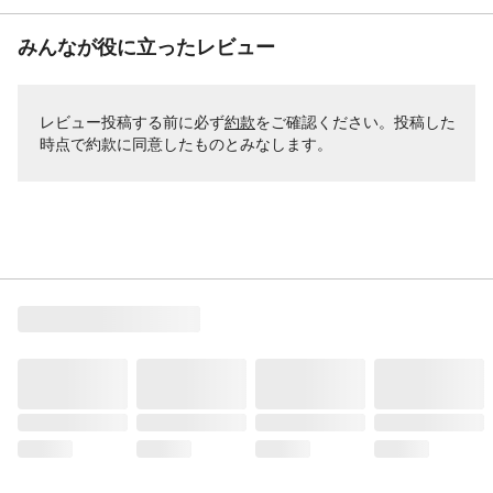
みんなが役に立ったレビュー
レビュー投稿する前に必ず
約款
をご確認ください。投稿した
時点で約款に同意したものとみなします。