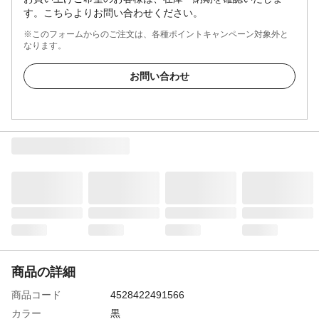
す。こちらよりお問い合わせください。
※このフォームからのご注文は、各種ポイントキャンペーン対象外と
なります。
お問い合わせ
商品の詳細
商品コード
4528422491566
カラー
黒