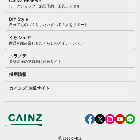
CAINZ Reserve
ワークショップ、施設予約、工具レンタル
DIY Style
自分でものづくりしたいすべての人をサポート
くらシェア
商品を組み合わせたくらしのアイデアシェア
トラノテ
資材調達のプロ向け通販サイト
採用情報
カインズ 企業サイト
©
2026
CAINZ