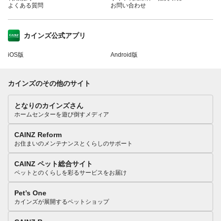
よくある質問
お問い合わせ
カインズ公式アプリ
iOS版
Android版
カインズのその他のサイト
となりのカインズさん
ホームセンターを遊び倒すメディア
CAINZ Reform
お住まいのメンテナンスとくらしのサポート
CAINZ ペット総合サイト
ペットとのくらしを彩るサービスをお届け
Pet’s One
カインズが展開するペットショップ