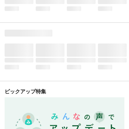
ピックアップ特集