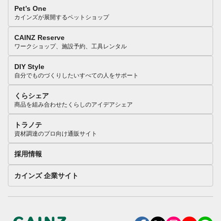
Pet’s One
カインズが展開するペットショップ
CAINZ Reserve
ワークショップ、施設予約、工具レンタル
DIY Style
自分でものづくりしたいすべての人をサポート
くらシェア
商品を組み合わせたくらしのアイデアシェア
トラノテ
資材調達のプロ向け通販サイト
採用情報
カインズ 企業サイト