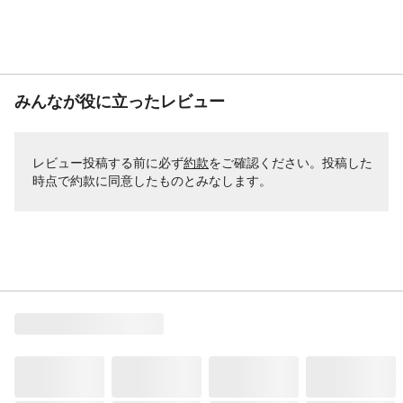
みんなが役に立ったレビュー
レビュー投稿する前に必ず
約款
をご確認ください。投稿した
時点で約款に同意したものとみなします。