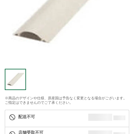
※商品のデザインや仕様、原産国は予告なく変更となる場合がございます。
ご指定はできませんのでご了承ください。
配送不可
店舗受取不可