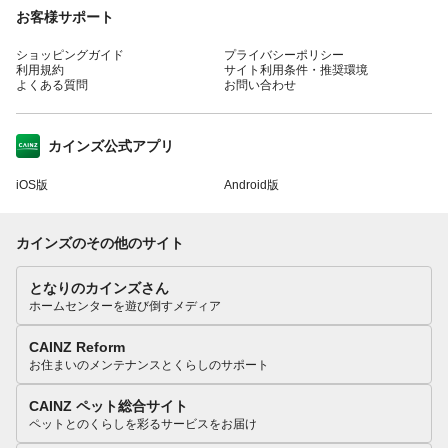
お客様サポート
ショッピングガイド
プライバシーポリシー
利用規約
サイト利用条件・推奨環境
よくある質問
お問い合わせ
カインズ公式アプリ
iOS版
Android版
カインズのその他のサイト
となりのカインズさん
ホームセンターを遊び倒すメディア
CAINZ Reform
お住まいのメンテナンスとくらしのサポート
CAINZ ペット総合サイト
ペットとのくらしを彩るサービスをお届け