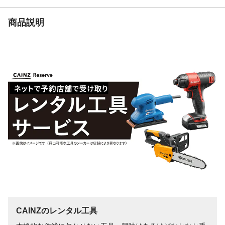
商品説明
CAINZのレンタル工具