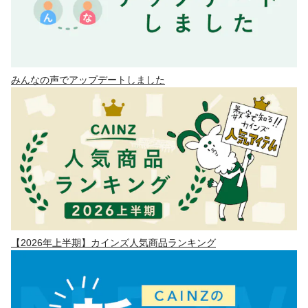
みんなの声でアップデートしました
【2026年上半期】カインズ人気商品ランキング