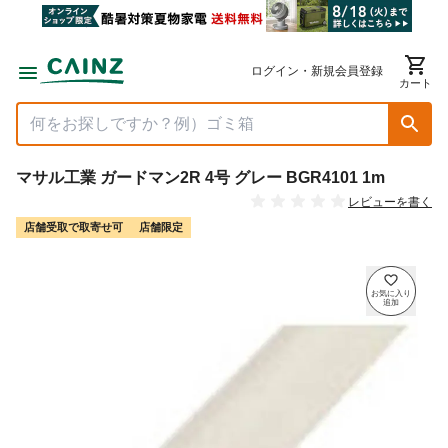
ログイン・新規会員登録
カート
マサル工業 ガードマン2R 4号 グレー BGR4101 1m
レビューを書く
店舗受取で取寄せ可
店舗限定