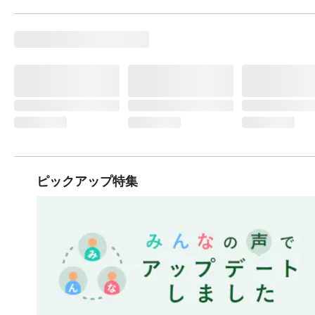
ピックアップ特集