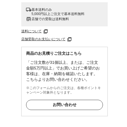
基本送料のみ
5,000円以上ご注文で基本送料無料
店舗での受取は送料無料
送料について
店舗受取のお支払いについて
商品のお見積りご注文はこちら
「ご注文数が31個以上、または、ご注文
金額5万円以上」でお買い上げご希望のお
客様は、在庫・納期を確認いたします。
こちらよりお問い合わせください。
※このフォームからのご注文は、各種ポイントキ
ャンペーン対象外となります。
お問い合わせ