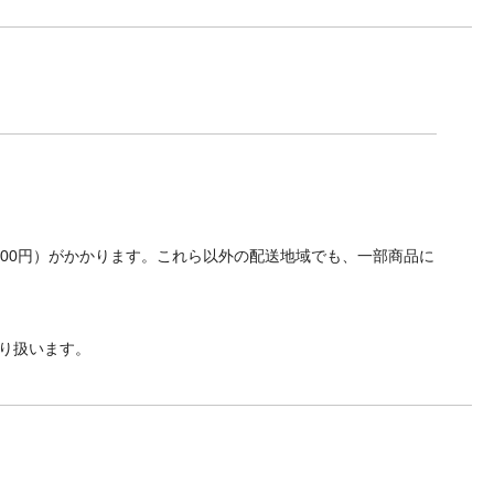
700円）がかかります。これら以外の配送地域でも、一部商品に
り扱います。