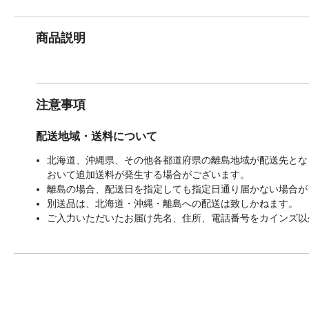
商品説明
注意事項
配送地域・送料について
北海道、沖縄県、その他各都道府県の離島地域が配送先となる
おいて追加送料が発生する場合がございます。
離島の場合、配送日を指定しても指定日通り届かない場合が
別送品は、北海道・沖縄・離島への配送は致しかねます。
ご入力いただいたお届け先名、住所、電話番号をカインズ以