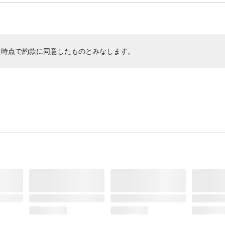
た時点で約款に同意したものとみなします。