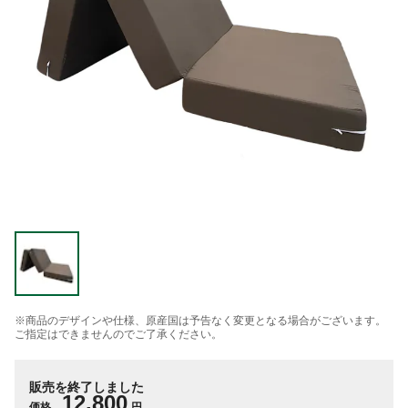
※商品のデザインや仕様、原産国は予告なく変更となる場合がございます。
ご指定はできませんのでご了承ください。
販売を終了しました
12,800
価格
円