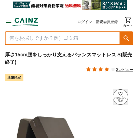
ログイン・新規会員登録
カート
厚さ15cm腰をしっかり支えるバランスマットレス S(販売
終了)
2レビュー
店舗限定