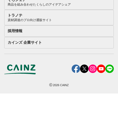
商品を組み合わせたくらしのアイデアシェア
トラノテ
資材調達のプロ向け通販サイト
採用情報
カインズ 企業サイト
©
2026
CAINZ