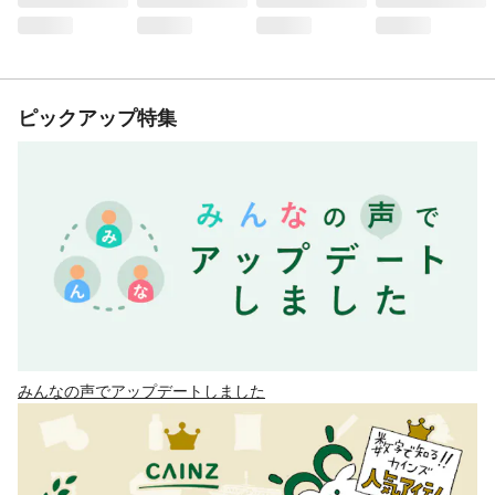
ピックアップ特集
みんなの声でアップデートしました