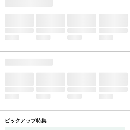
ピックアップ特集