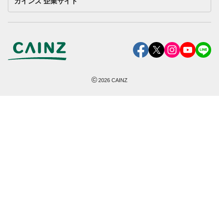
カインズ 企業サイト
©
2026
CAINZ