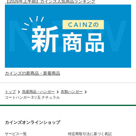
【2026年上半期】カインズ人気商品ランキング
カインズの新商品・新着商品
トップ
洗濯用品・ハンガー
衣類ハンガー
コートハンガー 3ツ玉 ナチュラル
カインズオンラインショップ
サービス一覧
特定商取引法に基づく表記