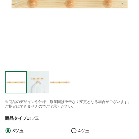
※商品のデザインや仕様、原産国は予告なく変更となる場合がございます。
ご指定はできませんのでご了承ください。
商品タイプ1
3ツ玉
3ツ玉
4ツ玉