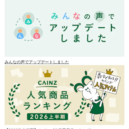
みんなの声でアップデートしました