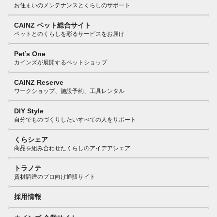
お住まいのメンテナンスとくらしのサポート
CAINZ ペット総合サイト
ペットとのくらしを彩るサービスをお届け
Pet’s One
カインズが展開するペットショップ
CAINZ Reserve
ワークショップ、施設予約、工具レンタル
DIY Style
自分でものづくりしたいすべての人をサポート
くらシェア
商品を組み合わせたくらしのアイデアシェア
トラノテ
資材調達のプロ向け通販サイト
採用情報