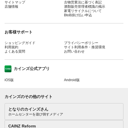
サイトマップ
古物営業法に基づく表記
店舗情報
酒類販売管理者標識の掲示
家電リサイクルについて
BtoB掛け払い申込
お客様サポート
ショッピングガイド
プライバシーポリシー
利用規約
サイト利用条件・推奨環境
よくある質問
お問い合わせ
カインズ公式アプリ
iOS版
Android版
カインズのその他のサイト
となりのカインズさん
ホームセンターを遊び倒すメディア
CAINZ Reform