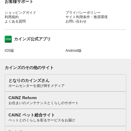
お客様サポート
ショッピングガイド
プライバシーポリシー
利用規約
サイト利用条件・推奨環境
よくある質問
お問い合わせ
カインズ公式アプリ
iOS版
Android版
カインズのその他のサイト
となりのカインズさん
ホームセンターを遊び倒すメディア
CAINZ Reform
お住まいのメンテナンスとくらしのサポート
CAINZ ペット総合サイト
ペットとのくらしを彩るサービスをお届け