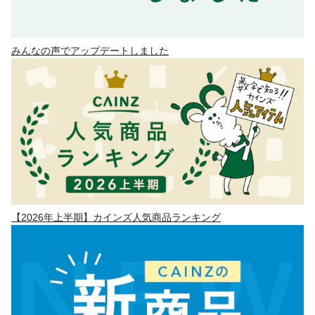
みんなの声でアップデートしました
【2026年上半期】カインズ人気商品ランキング