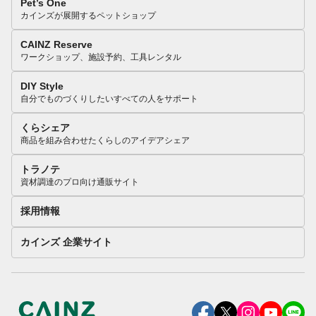
Pet’s One
カインズが展開するペットショップ
CAINZ Reserve
ワークショップ、施設予約、工具レンタル
DIY Style
自分でものづくりしたいすべての人をサポート
くらシェア
商品を組み合わせたくらしのアイデアシェア
トラノテ
資材調達のプロ向け通販サイト
採用情報
カインズ 企業サイト