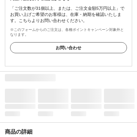
「ご注文数が31個以上、または、ご注文金額5万円以上」で
お買い上げご希望のお客様は、在庫・納期を確認いたしま
す。こちらよりお問い合わせください。
※このフォームからのご注文は、各種ポイントキャンペーン対象外と
なります。
お問い合わせ
商品の詳細