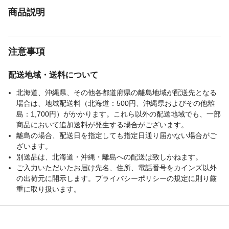
商品説明
注意事項
配送地域・送料について
北海道、沖縄県、その他各都道府県の離島地域が配送先となる
場合は、地域配送料（北海道：500円、沖縄県およびその他離
島：1,700円）がかかります。これら以外の配送地域でも、一部
商品において追加送料が発生する場合がございます。
離島の場合、配送日を指定しても指定日通り届かない場合がご
ざいます。
別送品は、北海道・沖縄・離島への配送は致しかねます。
ご入力いただいたお届け先名、住所、電話番号をカインズ以外
の出荷元に開示します。プライバシーポリシーの規定に則り厳
重に取り扱います。