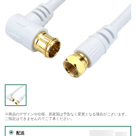
※商品のデザインや仕様、原産国は予告なく変更となる場合がございます。
ご指定はできませんのでご了承ください。
配送