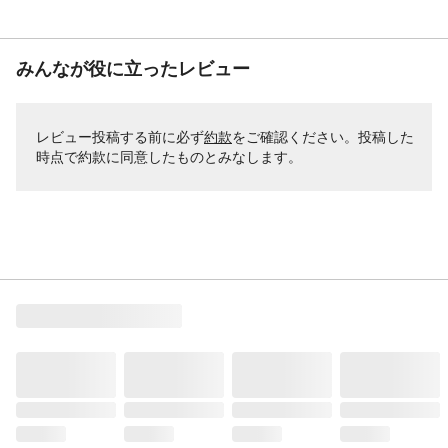
みんなが役に立ったレビュー
レビュー投稿する前に必ず
約款
をご確認ください。投稿した
時点で約款に同意したものとみなします。