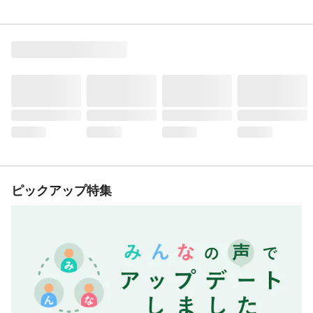
ピックアップ特集