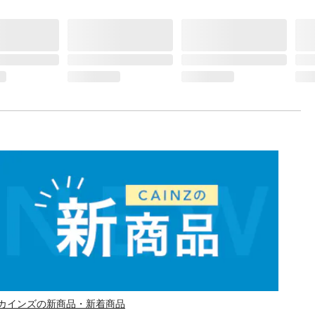
カインズの新商品・新着商品