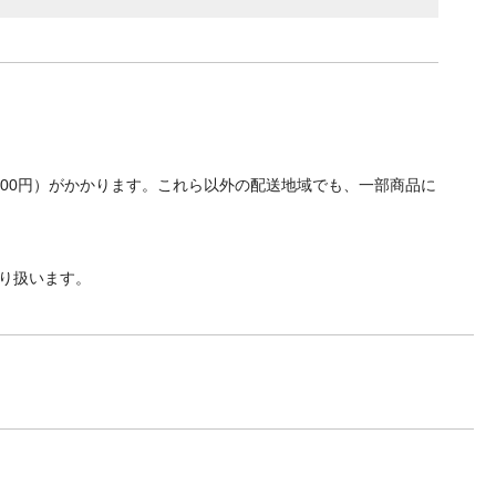
700円）がかかります。これら以外の配送地域でも、一部商品に
り扱います。