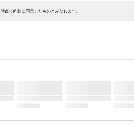
た時点で約款に同意したものとみなします。