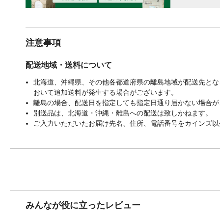
注意事項
配送地域・送料について
北海道、沖縄県、その他各都道府県の離島地域が配送先となる
おいて追加送料が発生する場合がございます。
離島の場合、配送日を指定しても指定日通り届かない場合が
別送品は、北海道・沖縄・離島への配送は致しかねます。
ご入力いただいたお届け先名、住所、電話番号をカインズ以
みんなが役に立ったレビュー