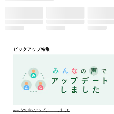
ピックアップ特集
みんなの声でアップデートしました