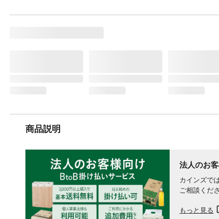
商品説明
法人のお客
カインズでは
ご相談くだ
もっと見る