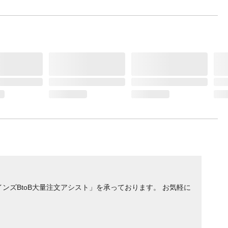
ンズBtoB大量注文アシスト」を承っております。 お気軽に