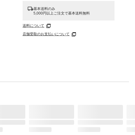
基本送料のみ
5,000円以上ご注文で基本送料無料
送料について
店舗受取のお支払いについて