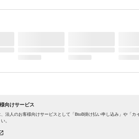
様向けサービス
、法人のお客様向けサービスとして「BtoB掛け払い申し込み」や「カイ
さい。