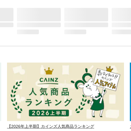
【2026年上半期】カインズ人気商品ランキング