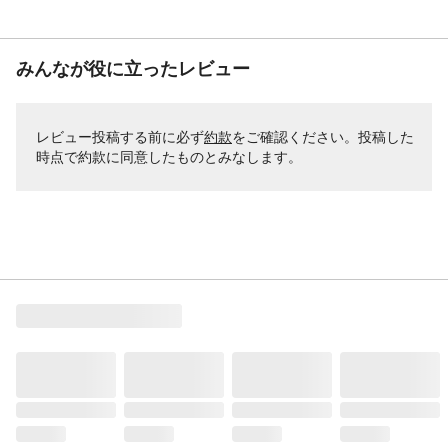
みんなが役に立ったレビュー
レビュー投稿する前に必ず
約款
をご確認ください。投稿した
時点で約款に同意したものとみなします。