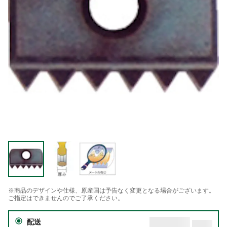
※商品のデザインや仕様、原産国は予告なく変更となる場合がございます。
ご指定はできませんのでご了承ください。
配送