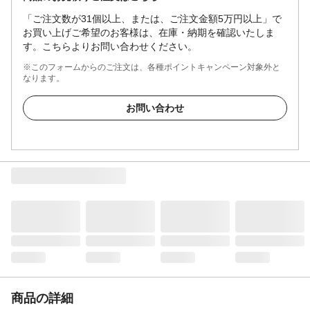
「ご注文数が31個以上、または、ご注文金額5万円以上」で
お買い上げご希望のお客様は、在庫・納期を確認いたしま
す。こちらよりお問い合わせください。
※このフォームからのご注文は、各種ポイントキャンペーン対象外と
なります。
お問い合わせ
商品の詳細