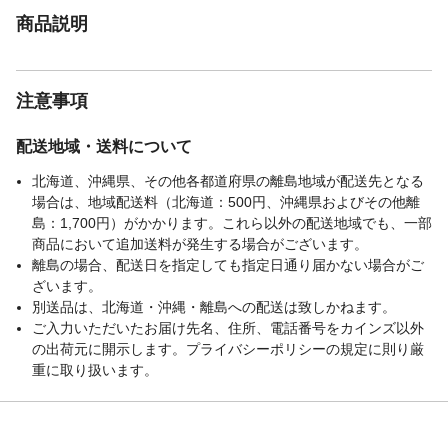
商品説明
注意事項
配送地域・送料について
北海道、沖縄県、その他各都道府県の離島地域が配送先となる
場合は、地域配送料（北海道：500円、沖縄県およびその他離
島：1,700円）がかかります。これら以外の配送地域でも、一部
商品において追加送料が発生する場合がございます。
離島の場合、配送日を指定しても指定日通り届かない場合がご
ざいます。
別送品は、北海道・沖縄・離島への配送は致しかねます。
ご入力いただいたお届け先名、住所、電話番号をカインズ以外
の出荷元に開示します。プライバシーポリシーの規定に則り厳
重に取り扱います。