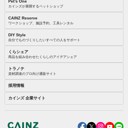
Pet’s One
カインズが展開するペットショップ
CAINZ Reserve
ワークショップ、施設予約、工具レンタル
DIY Style
自分でものづくりしたいすべての人をサポート
くらシェア
商品を組み合わせたくらしのアイデアシェア
トラノテ
資材調達のプロ向け通販サイト
採用情報
カインズ 企業サイト