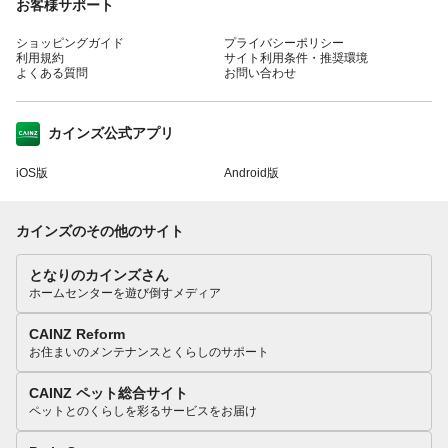
お客様サポート
ショッピングガイド
プライバシーポリシー
利用規約
サイト利用条件・推奨環境
よくある質問
お問い合わせ
カインズ公式アプリ
iOS版
Android版
カインズのその他のサイト
となりのカインズさん
ホームセンターを遊び倒すメディア
CAINZ Reform
お住まいのメンテナンスとくらしのサポート
CAINZ ペット総合サイト
ペットとのくらしを彩るサービスをお届け