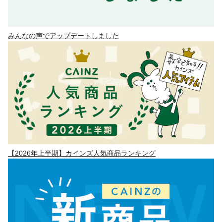
みんなの声でアップデートしました
【2026年上半期】カインズ人気商品ランキング