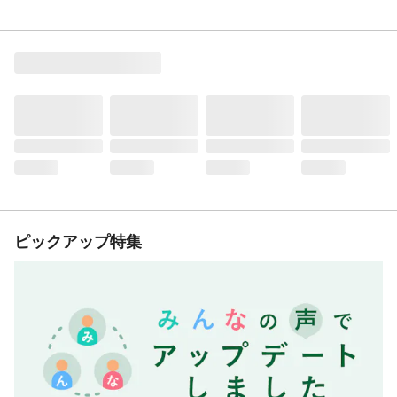
ピックアップ特集