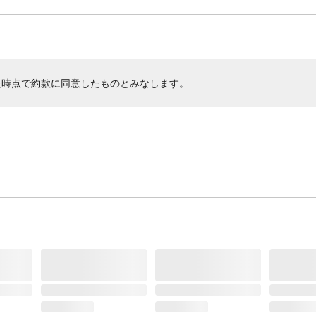
た時点で約款に同意したものとみなします。