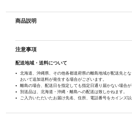
商品説明
注意事項
配送地域・送料について
北海道、沖縄県、その他各都道府県の離島地域が配送先となる
おいて追加送料が発生する場合がございます。
離島の場合、配送日を指定しても指定日通り届かない場合が
別送品は、北海道・沖縄・離島への配送は致しかねます。
ご入力いただいたお届け先名、住所、電話番号をカインズ以