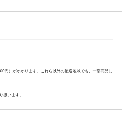
700円）がかかります。これら以外の配送地域でも、一部商品に
り扱います。