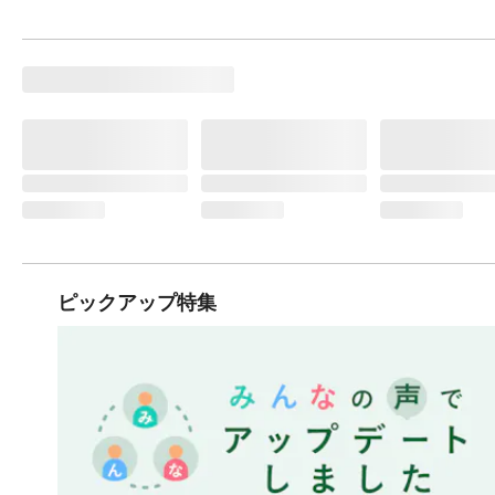
ピックアップ特集