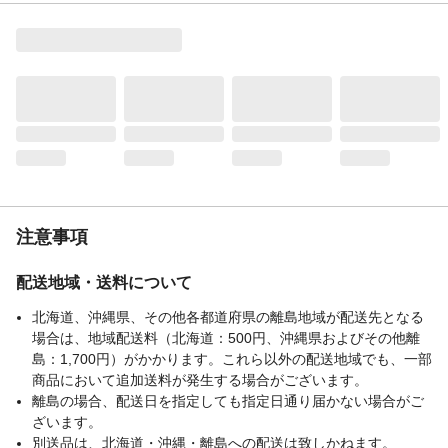
注意事項
配送地域・送料について
北海道、沖縄県、その他各都道府県の離島地域が配送先となる
場合は、地域配送料（北海道：500円、沖縄県およびその他離
島：1,700円）がかかります。これら以外の配送地域でも、一部
商品において追加送料が発生する場合がございます。
離島の場合、配送日を指定しても指定日通り届かない場合がご
ざいます。
別送品は、北海道・沖縄・離島への配送は致しかねます。