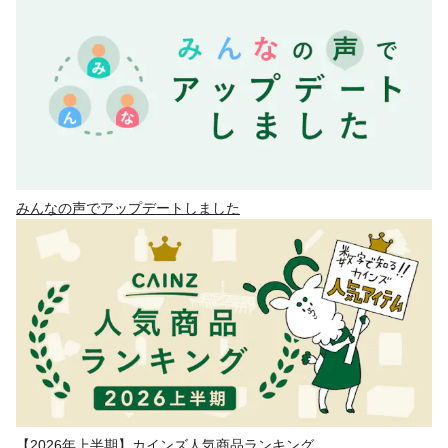
みんなの声でアップデートしました
【2026年上半期】カインズ人気商品ランキング