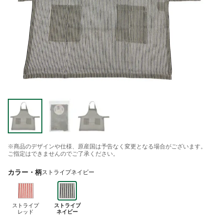
※商品のデザインや仕様、原産国は予告なく変更となる場合がございます。
ご指定はできませんのでご了承ください。
カラー・柄
ストライプネイビー
ストライプ
ストライプ
レッド
ネイビー