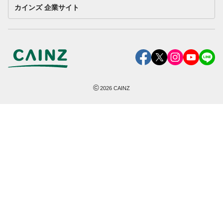
カインズ 企業サイト
©
2026
CAINZ