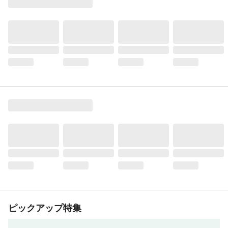
ピックアップ特集