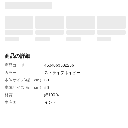
商品の詳細
商品コード
4534863532256
カラー
ストライプネイビー
本体サイズ-縦（cm）
60
本体サイズ-横（cm）
56
材質
綿100％
生産国
インド