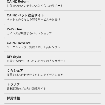
CAINZ Reform
お住まいのメンテナンスとくらしのサポート
CAINZ ペット総合サイト
ペットとのくらしを彩るサービスをお届け
Pet’s One
カインズが展開するペットショップ
CAINZ Reserve
ワークショップ、施設予約、工具レンタル
DIY Style
自分でものづくりしたいすべての人をサポート
くらシェア
商品を組み合わせたくらしのアイデアシェア
トラノテ
資材調達のプロ向け通販サイト
採用情報