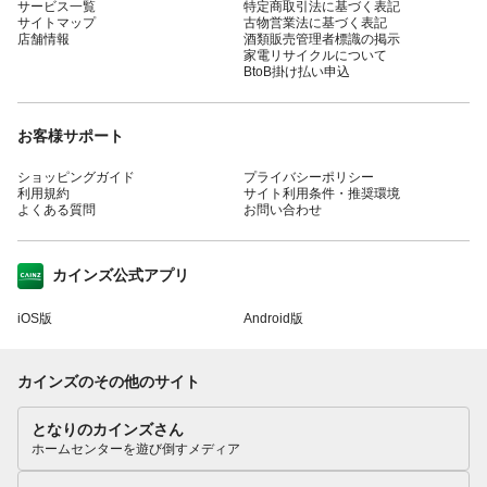
サービス一覧
特定商取引法に基づく表記
サイトマップ
古物営業法に基づく表記
店舗情報
酒類販売管理者標識の掲示
家電リサイクルについて
BtoB掛け払い申込
お客様サポート
ショッピングガイド
プライバシーポリシー
利用規約
サイト利用条件・推奨環境
よくある質問
お問い合わせ
カインズ公式アプリ
iOS版
Android版
カインズのその他のサイト
となりのカインズさん
ホームセンターを遊び倒すメディア