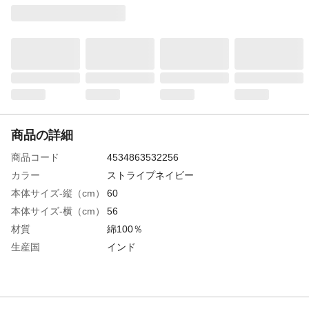
商品の詳細
商品コード
4534863532256
カラー
ストライプネイビー
本体サイズ-縦（cm）
60
本体サイズ-横（cm）
56
材質
綿100％
生産国
インド