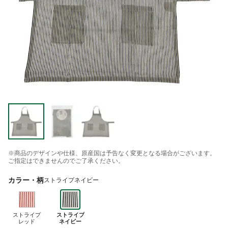
※商品のデザインや仕様、原産国は予告なく変更となる場合がございます。
ご指定はできませんのでご了承ください。
カラー・柄
ストライプネイビー
ストライプ
ストライプ
レッド
ネイビー