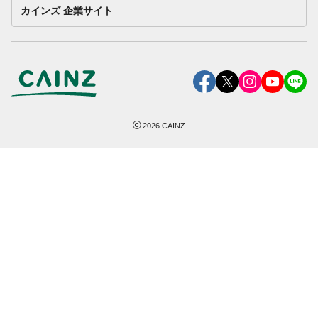
カインズ 企業サイト
©
2026
CAINZ