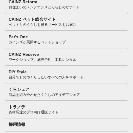
CAINZ Reform
お住まいのメンテナンスとくらしのサポート
CAINZ ペット総合サイト
ペットとのくらしを彩るサービスをお届け
Pet’s One
カインズが展開するペットショップ
CAINZ Reserve
ワークショップ、施設予約、工具レンタル
DIY Style
自分でものづくりしたいすべての人をサポート
くらシェア
商品を組み合わせたくらしのアイデアシェア
トラノテ
資材調達のプロ向け通販サイト
採用情報