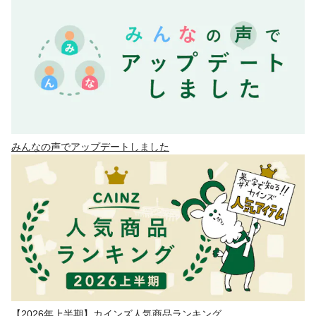
みんなの声でアップデートしました
【2026年上半期】カインズ人気商品ランキング