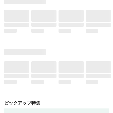
ピックアップ特集