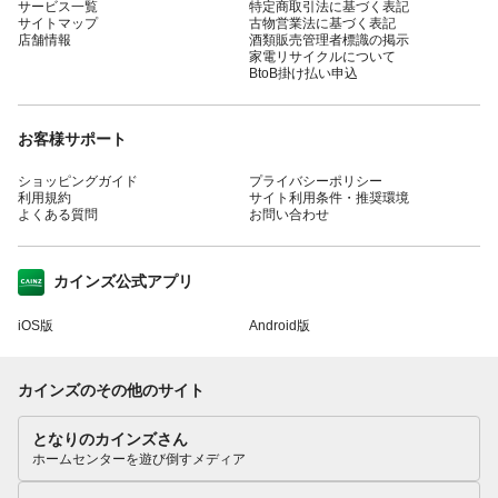
サービス一覧
特定商取引法に基づく表記
サイトマップ
古物営業法に基づく表記
店舗情報
酒類販売管理者標識の掲示
家電リサイクルについて
BtoB掛け払い申込
お客様サポート
ショッピングガイド
プライバシーポリシー
利用規約
サイト利用条件・推奨環境
よくある質問
お問い合わせ
カインズ公式アプリ
iOS版
Android版
カインズのその他のサイト
となりのカインズさん
ホームセンターを遊び倒すメディア