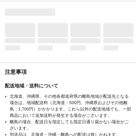
注意事項
配送地域・送料について
北海道、沖縄県、その他各都道府県の離島地域が配送先となる
場合は、地域配送料（北海道：500円、沖縄県およびその他離
島：1,700円）がかかります。これら以外の配送地域でも、一部
商品において追加送料が発生する場合がございます。
離島の場合、配送日を指定しても指定日通り届かない場合がご
ざいます。
別送品は、北海道・沖縄・離島への配送は致しかねます。