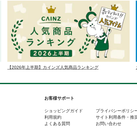
【2026年上半期】カインズ人気商品ランキング
お客様サポート
ショッピングガイド
プライバシーポリシ
利用規約
サイト利用条件・推
よくある質問
お問い合わせ