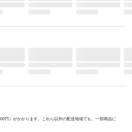
700円）がかかります。これら以外の配送地域でも、一部商品に