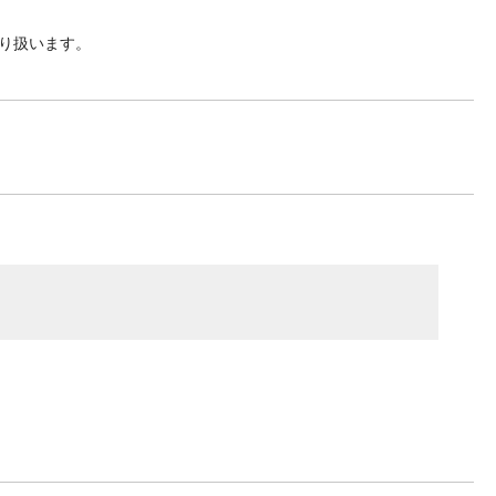
り扱います。