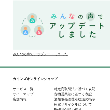
みんなの声でアップデートしました
カインズオンラインショップ
サービス一覧
特定商取引法に基づく表記
サイトマップ
古物営業法に基づく表記
店舗情報
酒類販売管理者標識の掲示
家電リサイクルについて
BtoB掛け払い申込