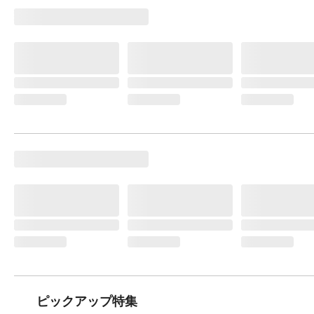
ピックアップ特集