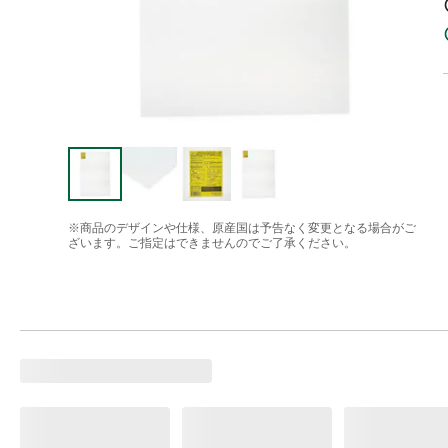
※商品のデザインや仕様、原産国は予告なく変更となる場合がご
ざいます。ご指定はできませんのでご了承ください。