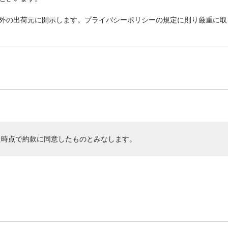
外の出荷元に開示します。プライバシーポリシーの規定に則り厳重に取
た時点で約款に同意したものとみなします。