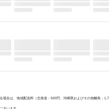
場合は、地域配送料（北海道：500円、沖縄県およびその他離島：1,
ございます。