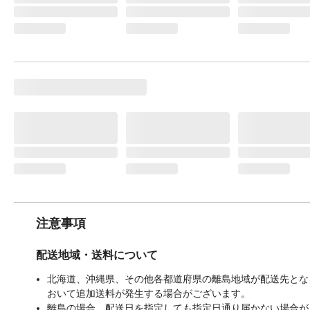
注意事項
配送地域・送料について
北海道、沖縄県、その他各都道府県の離島地域が配送先となる
おいて追加送料が発生する場合がございます。
離島の場合、配送日を指定しても指定日通り届かない場合が