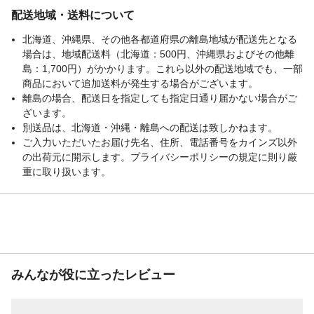
配送地域・送料について
北海道、沖縄県、その他各都道府県の離島地域が配送先となる
場合は、地域配送料（北海道：500円、沖縄県およびその他離
島：1,700円）がかかります。これら以外の配送地域でも、一部
商品において追加送料が発生する場合がございます。
離島の場合、配送日を指定しても指定日通り届かない場合がご
ざいます。
別送品は、北海道・沖縄・離島への配送は致しかねます。
ご入力いただいたお届け先名、住所、電話番号をカインズ以外
の出荷元に開示します。プライバシーポリシーの規定に則り厳
重に取り扱います。
みんなが役に立ったレビュー