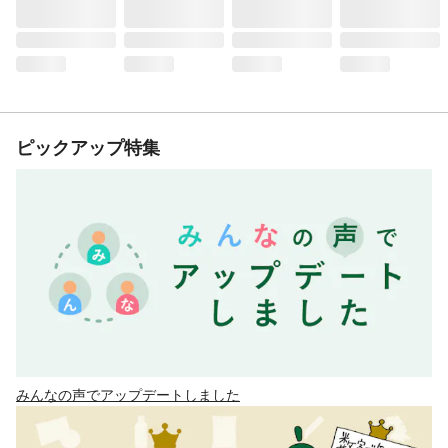
ピックアップ特集
みんなの声でアップデートしました