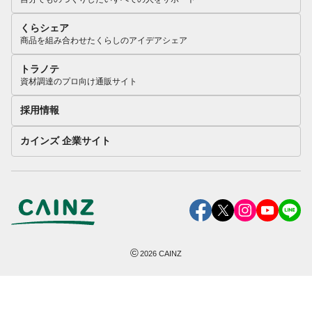
くらシェア
商品を組み合わせたくらしのアイデアシェア
トラノテ
資材調達のプロ向け通販サイト
採用情報
カインズ 企業サイト
©
2026
CAINZ