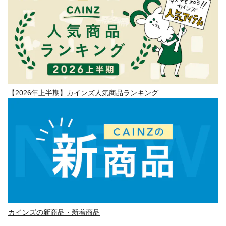
【2026年上半期】カインズ人気商品ランキング
カインズの新商品・新着商品