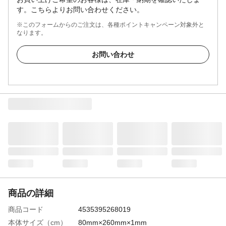
す。こちらよりお問い合わせください。
※このフォームからのご注文は、各種ポイントキャンペーン対象外と
なります。
お問い合わせ
商品の詳細
商品コード
4535395268019
本体サイズ（cm）
80mm×260mm×1mm