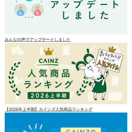
みんなの声でアップデートしました
【2026年上半期】カインズ人気商品ランキング