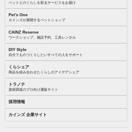
ペットとのくらしを彩るサービスをお届け
Pet’s One
カインズが展開するペットショップ
CAINZ Reserve
ワークショップ、施設予約、工具レンタル
DIY Style
自分でものづくりしたいすべての人をサポート
くらシェア
商品を組み合わせたくらしのアイデアシェア
トラノテ
資材調達のプロ向け通販サイト
採用情報
カインズ 企業サイト