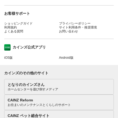
お客様サポート
ショッピングガイド
プライバシーポリシー
利用規約
サイト利用条件・推奨環境
よくある質問
お問い合わせ
カインズ公式アプリ
iOS版
Android版
カインズのその他のサイト
となりのカインズさん
ホームセンターを遊び倒すメディア
CAINZ Reform
お住まいのメンテナンスとくらしのサポート
CAINZ ペット総合サイト