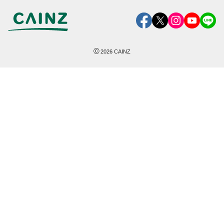
©
2026
CAINZ