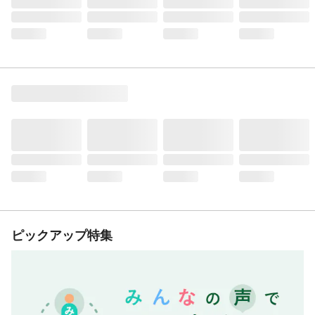
ピックアップ特集