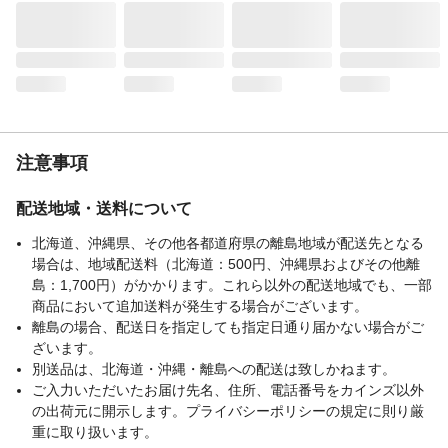
注意事項
配送地域・送料について
北海道、沖縄県、その他各都道府県の離島地域が配送先となる
場合は、地域配送料（北海道：500円、沖縄県およびその他離
島：1,700円）がかかります。これら以外の配送地域でも、一部
商品において追加送料が発生する場合がございます。
離島の場合、配送日を指定しても指定日通り届かない場合がご
ざいます。
別送品は、北海道・沖縄・離島への配送は致しかねます。
ご入力いただいたお届け先名、住所、電話番号をカインズ以外
の出荷元に開示します。プライバシーポリシーの規定に則り厳
重に取り扱います。