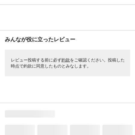
みんなが役に立ったレビュー
レビュー投稿する前に必ず
約款
をご確認ください。投稿した
時点で約款に同意したものとみなします。