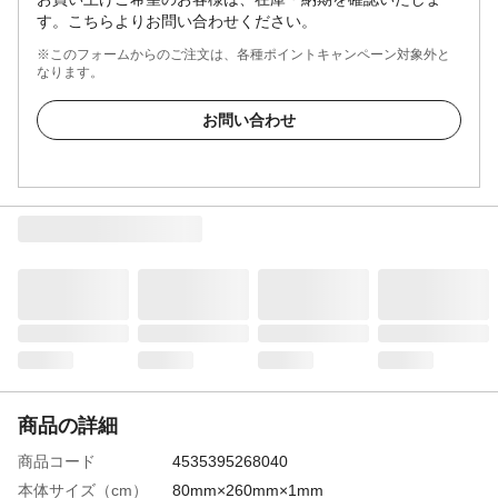
す。こちらよりお問い合わせください。
※このフォームからのご注文は、各種ポイントキャンペーン対象外と
なります。
お問い合わせ
商品の詳細
商品コード
4535395268040
本体サイズ（cm）
80mm×260mm×1mm