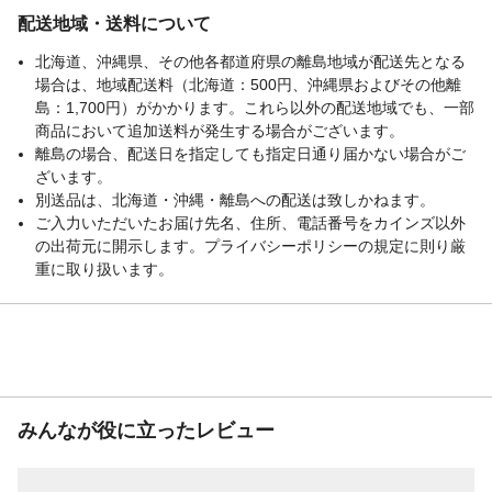
配送地域・送料について
北海道、沖縄県、その他各都道府県の離島地域が配送先となる
場合は、地域配送料（北海道：500円、沖縄県およびその他離
島：1,700円）がかかります。これら以外の配送地域でも、一部
商品において追加送料が発生する場合がございます。
離島の場合、配送日を指定しても指定日通り届かない場合がご
ざいます。
別送品は、北海道・沖縄・離島への配送は致しかねます。
ご入力いただいたお届け先名、住所、電話番号をカインズ以外
の出荷元に開示します。プライバシーポリシーの規定に則り厳
重に取り扱います。
みんなが役に立ったレビュー