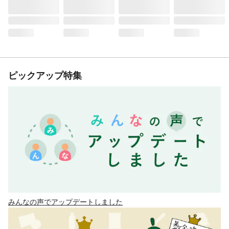
ピックアップ特集
みんなの声でアップデートしました