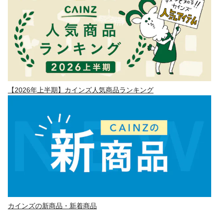
【2026年上半期】カインズ人気商品ランキング
カインズの新商品・新着商品