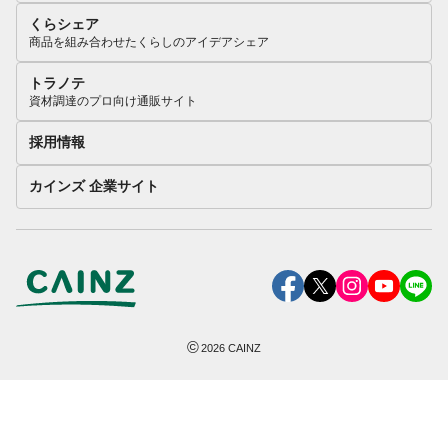
くらシェア
商品を組み合わせたくらしのアイデアシェア
トラノテ
資材調達のプロ向け通販サイト
採用情報
カインズ 企業サイト
©
2026
CAINZ