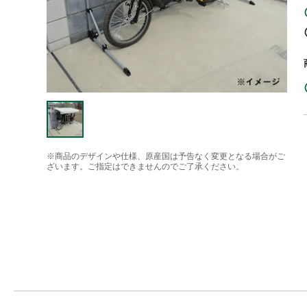
※商品のデザインや仕様、原産国は予告なく変更となる場合がご
ざいます。ご指定はできませんのでご了承ください。