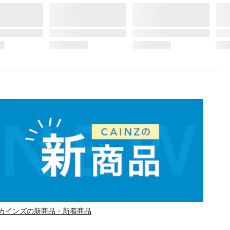
カインズの新商品・新着商品