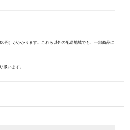
700円）がかかります。これら以外の配送地域でも、一部商品に
り扱います。