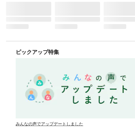
ピックアップ特集
みんなの声でアップデートしました