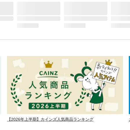
【2026年上半期】カインズ人気商品ランキング