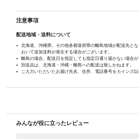
注意事項
配送地域・送料について
北海道、沖縄県、その他各都道府県の離島地域が配送先となる
おいて追加送料が発生する場合がございます。
離島の場合、配送日を指定しても指定日通り届かない場合が
別送品は、北海道・沖縄・離島への配送は致しかねます。
ご入力いただいたお届け先名、住所、電話番号をカインズ以
みんなが役に立ったレビュー