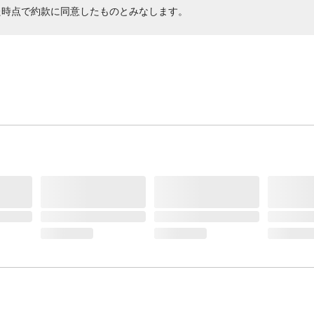
た時点で約款に同意したものとみなします。