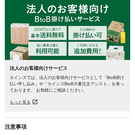
法人のお客様向けサービス
カインズでは、法人のお客様向けサービスとして「BtoB掛け
払い申し込み」や「カインズBtoB大量注文アシスト」を承っ
ております。 お気軽にご相談ください。
もっと見る
注意事項