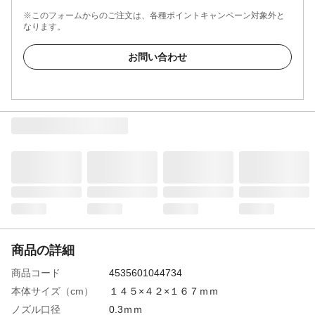
※このフォームからのご注文は、各種ポイントキャンペーン対象外と
なります。
お問い合わせ
商品の詳細
商品コード
4535601044734
本体サイズ（cm）
１４５×４２×１６７ｍｍ
ノズル口径
0.3ｍｍ