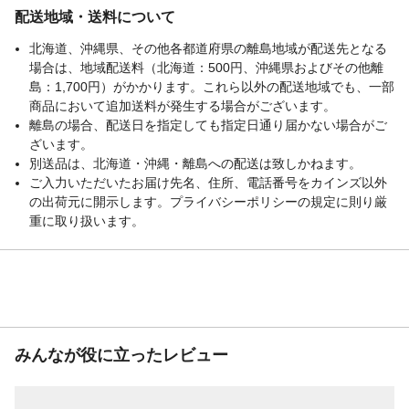
配送地域・送料について
北海道、沖縄県、その他各都道府県の離島地域が配送先となる
場合は、地域配送料（北海道：500円、沖縄県およびその他離
島：1,700円）がかかります。これら以外の配送地域でも、一部
商品において追加送料が発生する場合がございます。
離島の場合、配送日を指定しても指定日通り届かない場合がご
ざいます。
別送品は、北海道・沖縄・離島への配送は致しかねます。
ご入力いただいたお届け先名、住所、電話番号をカインズ以外
の出荷元に開示します。プライバシーポリシーの規定に則り厳
重に取り扱います。
みんなが役に立ったレビュー