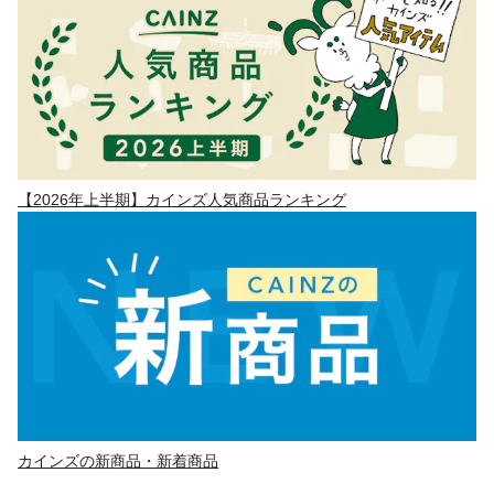
【2026年上半期】カインズ人気商品ランキング
カインズの新商品・新着商品