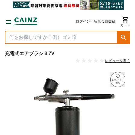
ログイン・新規会員登録
カート
充電式エアブラシ 3.7V
レビューを書く