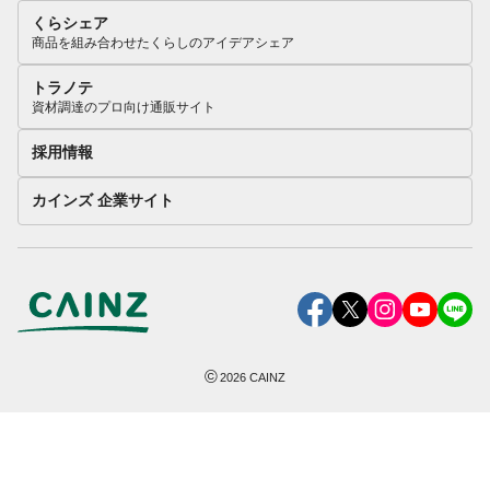
くらシェア
商品を組み合わせたくらしのアイデアシェア
トラノテ
資材調達のプロ向け通販サイト
採用情報
カインズ 企業サイト
©
2026
CAINZ