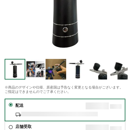
※商品のデザインや仕様、原産国は予告なく変更となる場合がございます。
ご指定はできませんのでご了承ください。
配送
店舗受取