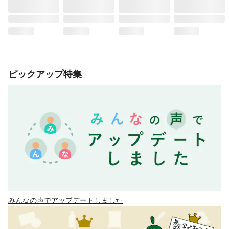
ピックアップ特集
みんなの声でアップデートしました