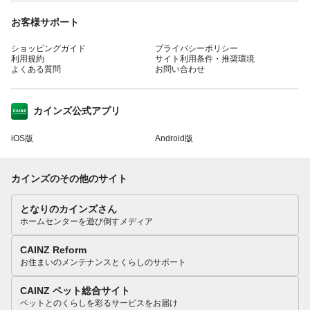
お客様サポート
ショッピングガイド
プライバシーポリシー
利用規約
サイト利用条件・推奨環境
よくある質問
お問い合わせ
カインズ公式アプリ
iOS版
Android版
カインズのその他のサイト
となりのカインズさん
ホームセンターを遊び倒すメディア
CAINZ Reform
お住まいのメンテナンスとくらしのサポート
CAINZ ペット総合サイト
ペットとのくらしを彩るサービスをお届け