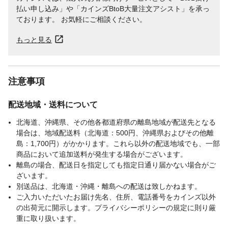
払い申し込み」や「カインズBtoB大量注文アシスト」を承っ
ております。 お気軽にご相談ください。
もっと見る
注意事項
配送地域・送料について
北海道、沖縄県、その他各都道府県の離島地域が配送先となる
場合は、地域配送料（北海道：500円、沖縄県およびその他離
島：1,700円）がかかります。これら以外の配送地域でも、一部
商品において追加送料が発生する場合がございます。
離島の場合、配送日を指定しても指定日通り届かない場合がご
ざいます。
別送品は、北海道・沖縄・離島への配送は致しかねます。
ご入力いただいたお届け先名、住所、電話番号をカインズ以外
の出荷元に開示します。プライバシーポリシーの規定に則り厳
重に取り扱います。