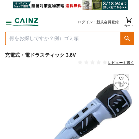
ログイン・新規会員登録
カート
充電式・電ドラスティック 3.6V
レビューを書く