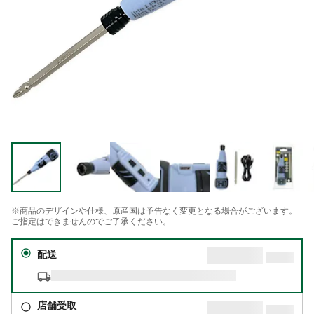
※商品のデザインや仕様、原産国は予告なく変更となる場合がございます。
ご指定はできませんのでご了承ください。
配送
店舗受取