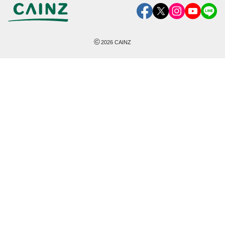
©
2026
CAINZ