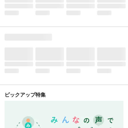
ピックアップ特集