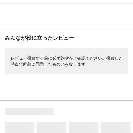
みんなが役に立ったレビュー
レビュー投稿する前に必ず
約款
をご確認ください。投稿した
時点で約款に同意したものとみなします。