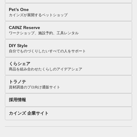
Pet’s One
カインズが展開するペットショップ
CAINZ Reserve
ワークショップ、施設予約、工具レンタル
DIY Style
自分でものづくりしたいすべての人をサポート
くらシェア
商品を組み合わせたくらしのアイデアシェア
トラノテ
資材調達のプロ向け通販サイト
採用情報
カインズ 企業サイト