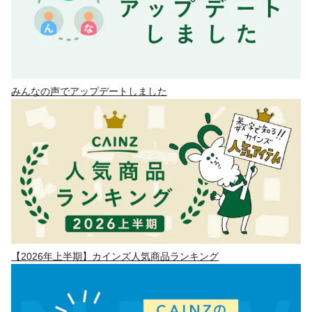
みんなの声でアップデートしました
【2026年上半期】カインズ人気商品ランキング