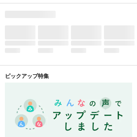
ピックアップ特集