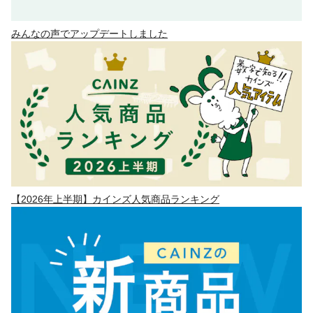
みんなの声でアップデートしました
【2026年上半期】カインズ人気商品ランキング