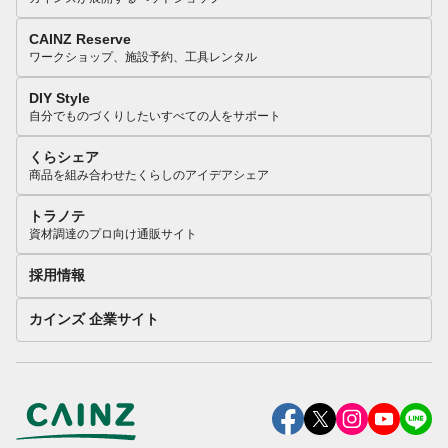
CAINZ Reserve
ワークショップ、施設予約、工具レンタル
DIY Style
自分でものづくりしたいすべての人をサポート
くらシェア
商品を組み合わせたくらしのアイデアシェア
トラノテ
資材調達のプロ向け通販サイト
採用情報
カインズ 企業サイト