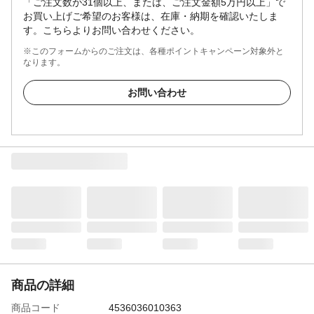
「ご注文数が31個以上、または、ご注文金額5万円以上」で
お買い上げご希望のお客様は、在庫・納期を確認いたしま
す。こちらよりお問い合わせください。
※このフォームからのご注文は、各種ポイントキャンペーン対象外と
なります。
お問い合わせ
商品の詳細
商品コード
4536036010363