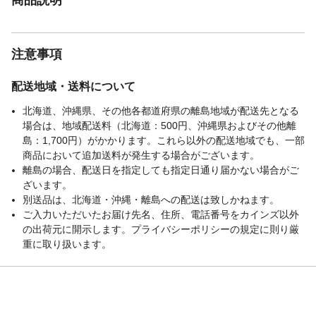
注意事項
配送地域・送料について
北海道、沖縄県、その他各都道府県の離島地域が配送先となる
場合は、地域配送料（北海道：500円、沖縄県およびその他離
島：1,700円）がかかります。これら以外の配送地域でも、一部
商品において追加送料が発生する場合がございます。
離島の場合、配送日を指定しても指定日通り届かない場合がご
ざいます。
別送品は、北海道・沖縄・離島への配送は致しかねます。
ご入力いただいたお届け先名、住所、電話番号をカインズ以外
の出荷元に開示します。プライバシーポリシーの規定に則り厳
重に取り扱います。