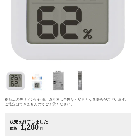
※商品のデザインや仕様、原産国は予告なく変更となる場合がございます。
ご指定はできませんのでご了承ください。
販売を終了しました
1,280
価格
円