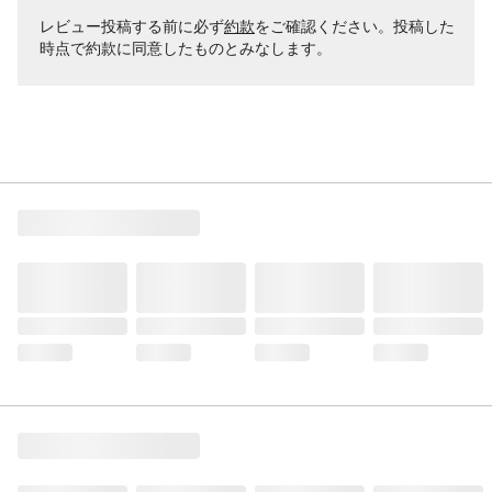
レビュー投稿する前に必ず
約款
をご確認ください。投稿した
時点で約款に同意したものとみなします。