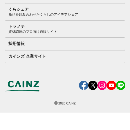
くらシェア
商品を組み合わせたくらしのアイデアシェア
トラノテ
資材調達のプロ向け通販サイト
採用情報
カインズ 企業サイト
©
2026
CAINZ