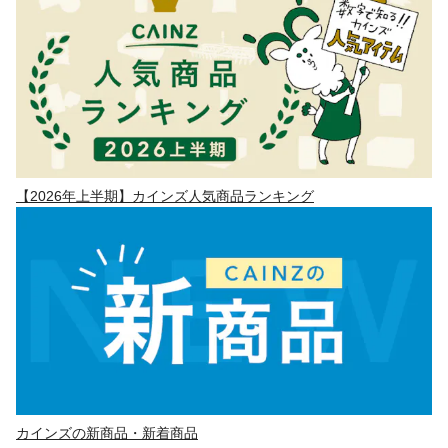
【2026年上半期】カインズ人気商品ランキング
カインズの新商品・新着商品