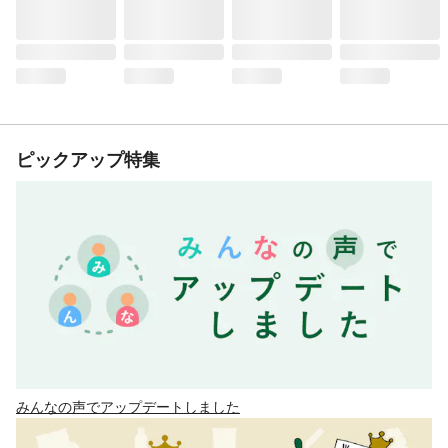
ピックアップ特集
みんなの声でアップデートしました