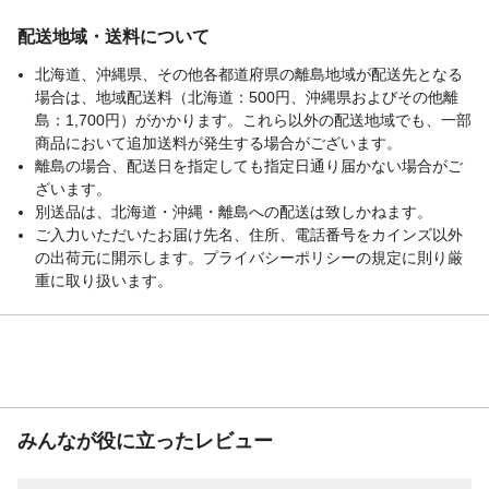
配送地域・送料について
北海道、沖縄県、その他各都道府県の離島地域が配送先となる
場合は、地域配送料（北海道：500円、沖縄県およびその他離
島：1,700円）がかかります。これら以外の配送地域でも、一部
商品において追加送料が発生する場合がございます。
離島の場合、配送日を指定しても指定日通り届かない場合がご
ざいます。
別送品は、北海道・沖縄・離島への配送は致しかねます。
ご入力いただいたお届け先名、住所、電話番号をカインズ以外
の出荷元に開示します。プライバシーポリシーの規定に則り厳
重に取り扱います。
みんなが役に立ったレビュー