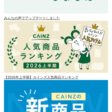
みんなの声でアップデートしました
【2026年上半期】カインズ人気商品ランキング