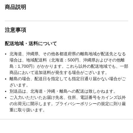
商品説明
注意事項
配送地域・送料について
北海道、沖縄県、その他各都道府県の離島地域が配送先となる
場合は、地域配送料（北海道：500円、沖縄県およびその他離
島：1,700円）がかかります。これら以外の配送地域でも、一部
商品において追加送料が発生する場合がございます。
離島の場合、配送日を指定しても指定日通り届かない場合がご
ざいます。
別送品は、北海道・沖縄・離島への配送は致しかねます。
ご入力いただいたお届け先名、住所、電話番号をカインズ以外
の出荷元に開示します。プライバシーポリシーの規定に則り厳
重に取り扱います。