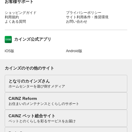
お客様サポート
ショッピングガイド
プライバシーポリシー
利用規約
サイト利用条件・推奨環境
よくある質問
お問い合わせ
カインズ公式アプリ
iOS版
Android版
カインズのその他のサイト
となりのカインズさん
ホームセンターを遊び倒すメディア
CAINZ Reform
お住まいのメンテナンスとくらしのサポート
CAINZ ペット総合サイト
ペットとのくらしを彩るサービスをお届け