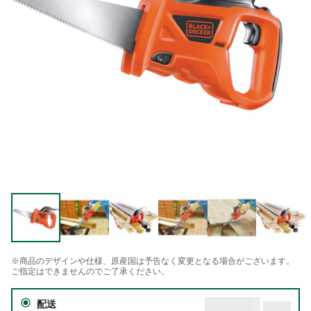
※商品のデザインや仕様、原産国は予告なく変更となる場合がございます。
ご指定はできませんのでご了承ください。
配送