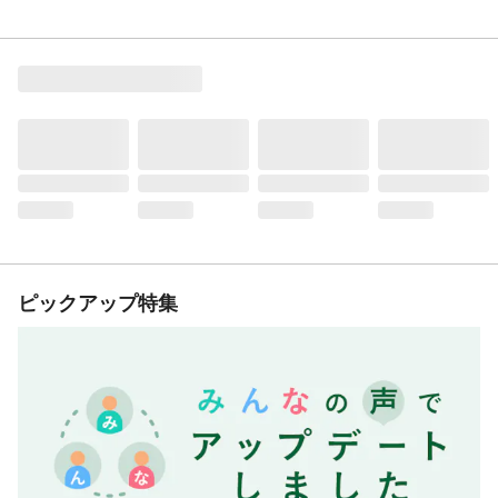
ピックアップ特集