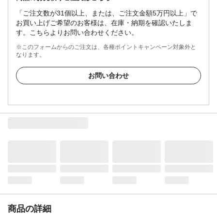
「ご注文数が31個以上、または、ご注文金額5万円以上」で
お買い上げご希望のお客様は、在庫・納期を確認いたしま
す。こちらよりお問い合わせください。
※このフォームからのご注文は、各種ポイントキャンペーン対象外と
なります。
お問い合わせ
商品の詳細