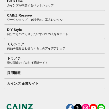
Pet’s One
カインズが展開するペットショップ
CAINZ Reserve
ワークショップ、施設予約、工具レンタル
DIY Style
自分でものづくりしたいすべての人をサポート
くらシェア
商品を組み合わせたくらしのアイデアシェア
トラノテ
資材調達のプロ向け通販サイト
採用情報
カインズ 企業サイト