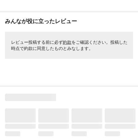
みんなが役に立ったレビュー
レビュー投稿する前に必ず
約款
をご確認ください。投稿した
時点で約款に同意したものとみなします。