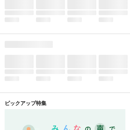
ピックアップ特集