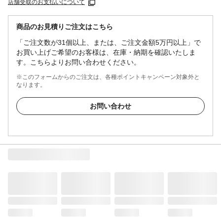
店舗受取のお支払いについて
商品のお見積りご注文はこちら
「ご注文数が31個以上、または、ご注文金額5万円以上」で
お買い上げご希望のお客様は、在庫・納期を確認いたしま
す。こちらよりお問い合わせください。
※このフォームからのご注文は、各種ポイントキャンペーン対象外と
なります。
お問い合わせ