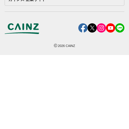
©
2026
CAINZ