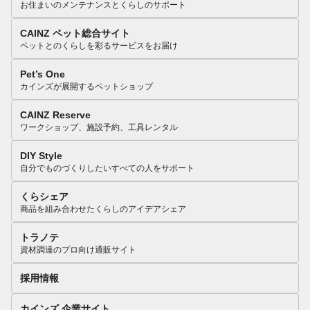
お住まいのメンテナンスとくらしのサポート
CAINZ ペット総合サイト
ペットとのくらしを彩るサービスをお届け
Pet’s One
カインズが展開するペットショップ
CAINZ Reserve
ワークショップ、施設予約、工具レンタル
DIY Style
自分でものづくりしたいすべての人をサポート
くらシェア
商品を組み合わせたくらしのアイデアシェア
トラノテ
資材調達のプロ向け通販サイト
採用情報
カインズ 企業サイト