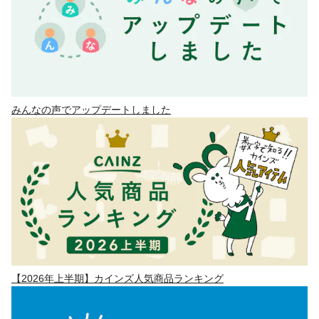
みんなの声でアップデートしました
【2026年上半期】カインズ人気商品ランキング