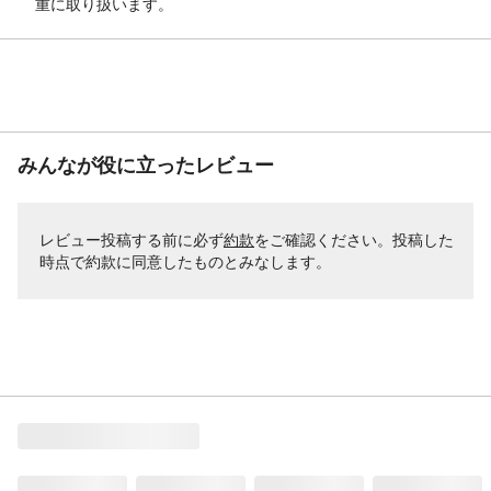
重に取り扱います。
みんなが役に立ったレビュー
レビュー投稿する前に必ず
約款
をご確認ください。投稿した
時点で約款に同意したものとみなします。