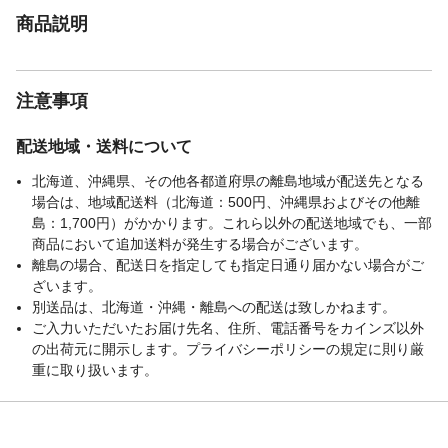
商品説明
注意事項
配送地域・送料について
北海道、沖縄県、その他各都道府県の離島地域が配送先となる
場合は、地域配送料（北海道：500円、沖縄県およびその他離
島：1,700円）がかかります。これら以外の配送地域でも、一部
商品において追加送料が発生する場合がございます。
離島の場合、配送日を指定しても指定日通り届かない場合がご
ざいます。
別送品は、北海道・沖縄・離島への配送は致しかねます。
ご入力いただいたお届け先名、住所、電話番号をカインズ以外
の出荷元に開示します。プライバシーポリシーの規定に則り厳
重に取り扱います。