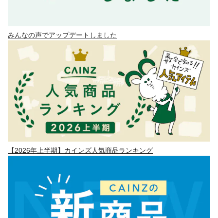
みんなの声でアップデートしました
【2026年上半期】カインズ人気商品ランキング