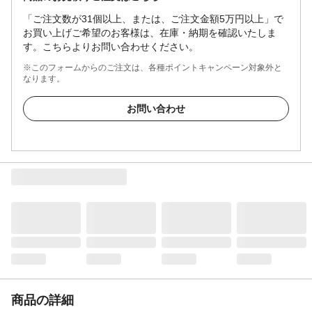
「ご注文数が31個以上、または、ご注文金額5万円以上」で
お買い上げご希望のお客様は、在庫・納期を確認いたしま
す。こちらよりお問い合わせください。
※このフォームからのご注文は、各種ポイントキャンペーン対象外と
なります。
お問い合わせ
商品の詳細