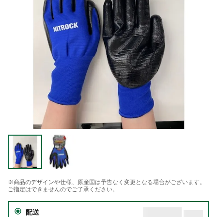
※商品のデザインや仕様、原産国は予告なく変更となる場合がございます。
ご指定はできませんのでご了承ください。
配送