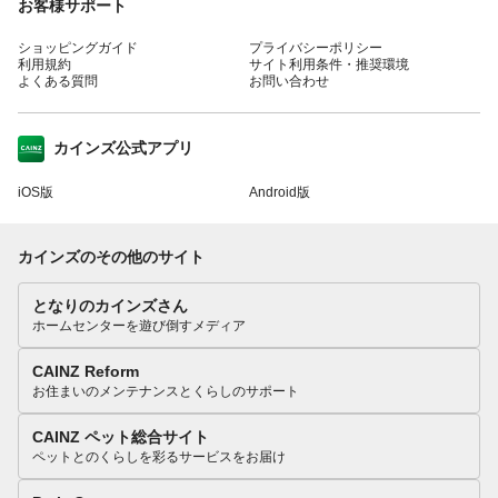
お客様サポート
ショッピングガイド
プライバシーポリシー
利用規約
サイト利用条件・推奨環境
よくある質問
お問い合わせ
カインズ公式アプリ
iOS版
Android版
カインズのその他のサイト
となりのカインズさん
ホームセンターを遊び倒すメディア
CAINZ Reform
お住まいのメンテナンスとくらしのサポート
CAINZ ペット総合サイト
ペットとのくらしを彩るサービスをお届け