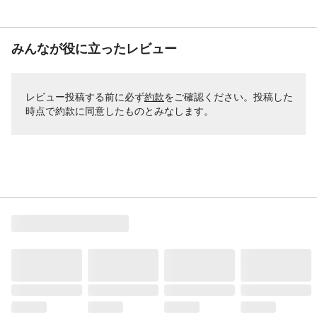
みんなが役に立ったレビュー
レビュー投稿する前に必ず
約款
をご確認ください。投稿した
時点で約款に同意したものとみなします。