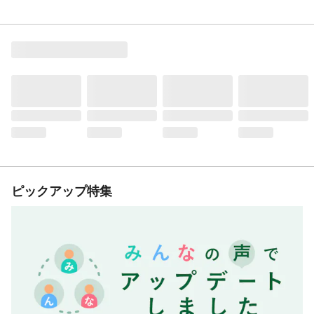
ピックアップ特集