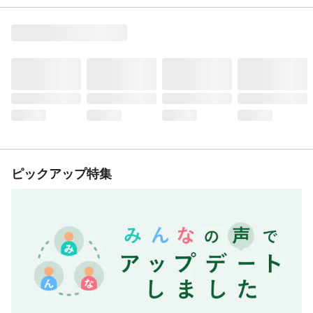
ピックアップ特集