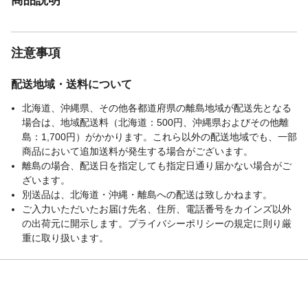
注意事項
配送地域・送料について
北海道、沖縄県、その他各都道府県の離島地域が配送先となる
場合は、地域配送料（北海道：500円、沖縄県およびその他離
島：1,700円）がかかります。これら以外の配送地域でも、一部
商品において追加送料が発生する場合がございます。
離島の場合、配送日を指定しても指定日通り届かない場合がご
ざいます。
別送品は、北海道・沖縄・離島への配送は致しかねます。
ご入力いただいたお届け先名、住所、電話番号をカインズ以外
の出荷元に開示します。プライバシーポリシーの規定に則り厳
重に取り扱います。