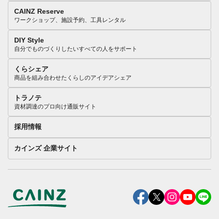
CAINZ Reserve
ワークショップ、施設予約、工具レンタル
DIY Style
自分でものづくりしたいすべての人をサポート
くらシェア
商品を組み合わせたくらしのアイデアシェア
トラノテ
資材調達のプロ向け通販サイト
採用情報
カインズ 企業サイト