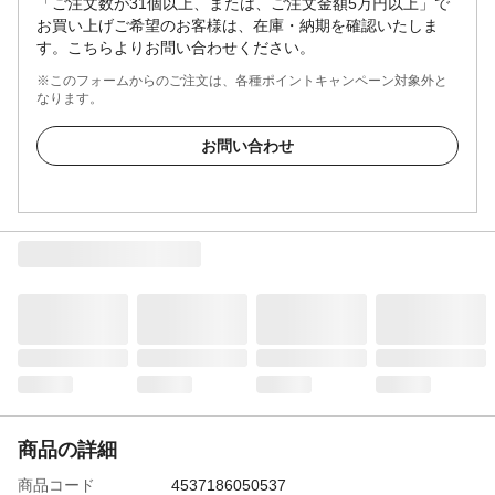
「ご注文数が31個以上、または、ご注文金額5万円以上」で
お買い上げご希望のお客様は、在庫・納期を確認いたしま
す。こちらよりお問い合わせください。
※このフォームからのご注文は、各種ポイントキャンペーン対象外と
なります。
お問い合わせ
商品の詳細
商品コード
4537186050537