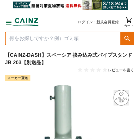
ログイン・新規会員登録
カート
【CAINZ-DASH】スペーシア 挟み込み式パイプスタンド
JB-203【別送品】
レビューを書く
メーカー直送