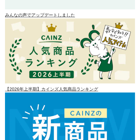
みんなの声でアップデートしました
【2026年上半期】カインズ人気商品ランキング