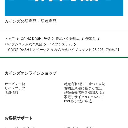
カインズの新商品・新着商品
トップ
CAINZ-DASH PRO
物流・保管用品
作業台
パイプシステム式作業台
パイプシステム
【CAINZ-DASH】スペーシア 挟み込み式パイプスタンド JB-203【別送品】
カインズオンラインショップ
サービス一覧
特定商取引法に基づく表記
サイトマップ
古物営業法に基づく表記
店舗情報
酒類販売管理者標識の掲示
家電リサイクルについて
BtoB掛け払い申込
お客様サポート