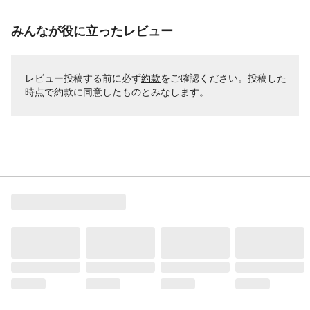
みんなが役に立ったレビュー
レビュー投稿する前に必ず
約款
をご確認ください。投稿した
時点で約款に同意したものとみなします。