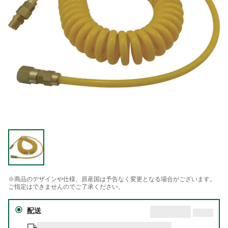
※商品のデザインや仕様、原産国は予告なく変更となる場合がございます。
ご指定はできませんのでご了承ください。
配送