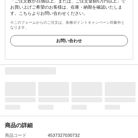
「ご注文数が31個以上、または、ご注文金額5万円以上」で
お買い上げご希望のお客様は、在庫・納期を確認いたしま
す。こちらよりお問い合わせください。
※このフォームからのご注文は、各種ポイントキャンペーン対象外と
なります。
お問い合わせ
商品の詳細
商品コード
4537327030732