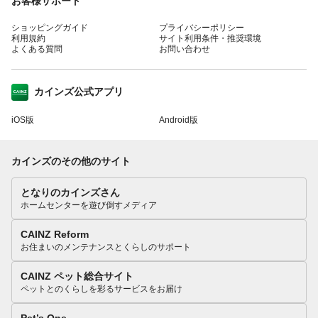
お客様サポート
ショッピングガイド
プライバシーポリシー
利用規約
サイト利用条件・推奨環境
よくある質問
お問い合わせ
カインズ公式アプリ
iOS版
Android版
カインズのその他のサイト
となりのカインズさん
ホームセンターを遊び倒すメディア
CAINZ Reform
お住まいのメンテナンスとくらしのサポート
CAINZ ペット総合サイト
ペットとのくらしを彩るサービスをお届け