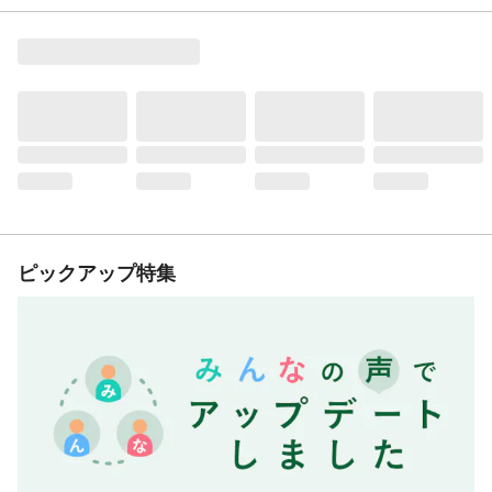
ピックアップ特集