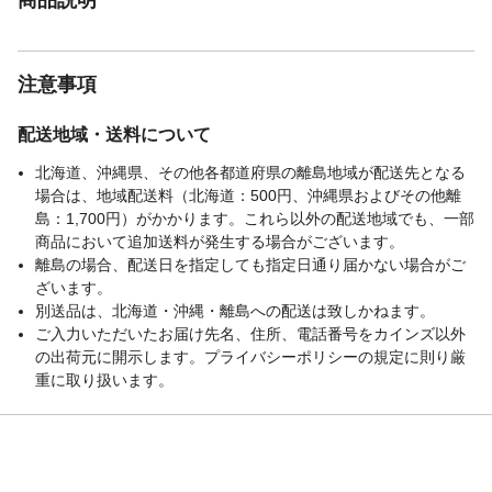
注意事項
配送地域・送料について
北海道、沖縄県、その他各都道府県の離島地域が配送先となる
場合は、地域配送料（北海道：500円、沖縄県およびその他離
島：1,700円）がかかります。これら以外の配送地域でも、一部
商品において追加送料が発生する場合がございます。
離島の場合、配送日を指定しても指定日通り届かない場合がご
ざいます。
別送品は、北海道・沖縄・離島への配送は致しかねます。
ご入力いただいたお届け先名、住所、電話番号をカインズ以外
の出荷元に開示します。プライバシーポリシーの規定に則り厳
重に取り扱います。