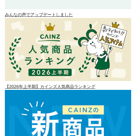
みんなの声でアップデートしました
【2026年上半期】カインズ人気商品ランキング