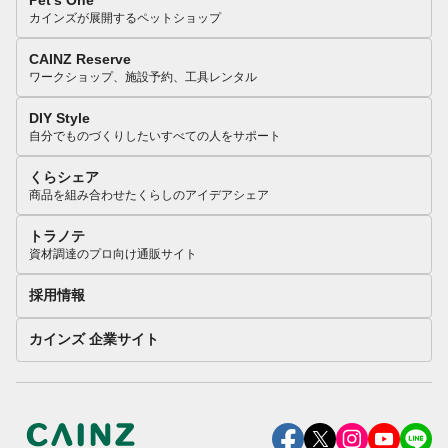
Pet’s One
カインズが展開するペットショップ
CAINZ Reserve
ワークショップ、施設予約、工具レンタル
DIY Style
自分でものづくりしたいすべての人をサポート
くらシェア
商品を組み合わせたくらしのアイデアシェア
トラノテ
資材調達のプロ向け通販サイト
採用情報
カインズ 企業サイト