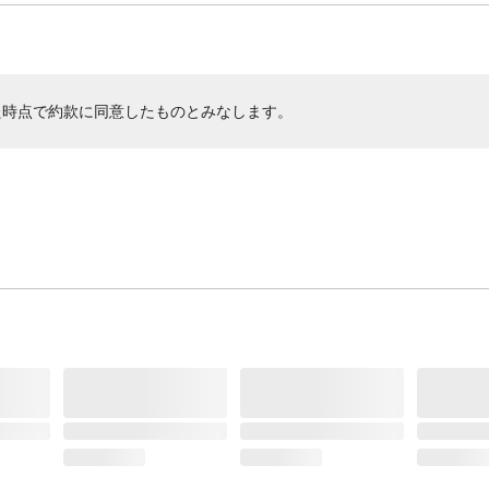
た時点で約款に同意したものとみなします。