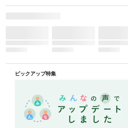
ピックアップ特集