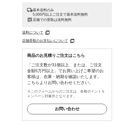
基本送料のみ
5,000円以上ご注文で基本送料無料
店舗での受取は送料無料
送料について
店舗受取のお支払いについて
レンテ
商品のお見積りご注文はこちら
「ご注文数が31個以上、または、ご注文
金額5万円以上」でお買い上げご希望のお
客様は、在庫・納期を確認いたします。
こちらよりお問い合わせください。
※このフォームからのご注文は、各種ポイントキ
ャンペーン対象外となります。
お問い合わせ