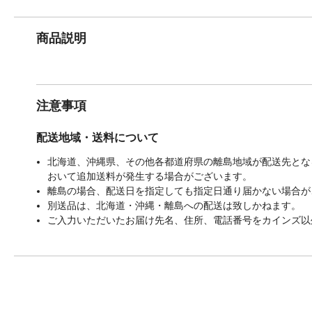
商品説明
注意事項
配送地域・送料について
北海道、沖縄県、その他各都道府県の離島地域が配送先となる
おいて追加送料が発生する場合がございます。
離島の場合、配送日を指定しても指定日通り届かない場合が
別送品は、北海道・沖縄・離島への配送は致しかねます。
ご入力いただいたお届け先名、住所、電話番号をカインズ以