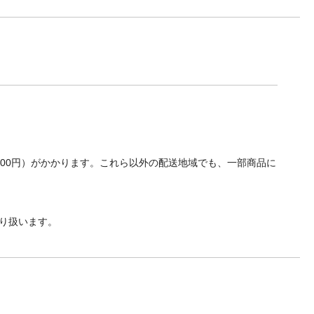
700円）がかかります。これら以外の配送地域でも、一部商品に
り扱います。