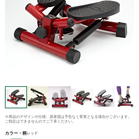
※商品のデザインや仕様、原産国は予告なく変更となる場合がございます。
ご指定はできませんのでご了承ください。
カラー・柄
レッド