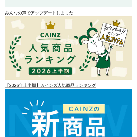
みんなの声でアップデートしました
【2026年上半期】カインズ人気商品ランキング