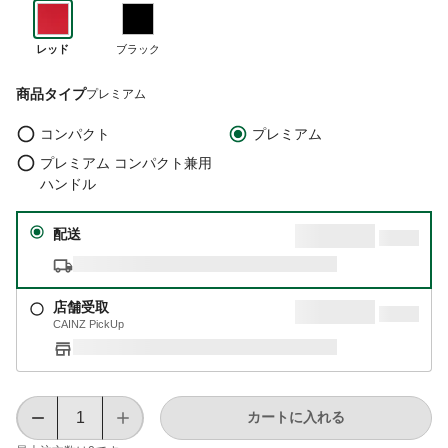
レッド
ブラック
商品タイプ
プレミアム
コンパクト
プレミアム
プレミアム コンパクト兼用
ハンドル
配送
店舗受取
CAINZ PickUp
カートに入れる