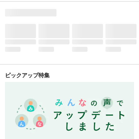
ピックアップ特集