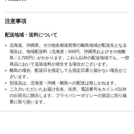
注意事項
配送地域・送料について
北海道、沖縄県、その他各都道府県の離島地域が配送先となる
場合は、地域配送料（北海道：500円、沖縄県およびその他離
島：1,700円）がかかります。これら以外の配送地域でも、一部
商品において追加送料が発生する場合がございます。
離島の場合、配送日を指定しても指定日通り届かない場合がご
ざいます。
別送品は、北海道・沖縄・離島への配送は致しかねます。
ご入力いただいたお届け先名、住所、電話番号をカインズ以外
の出荷元に開示します。プライバシーポリシーの規定に則り厳
重に取り扱います。