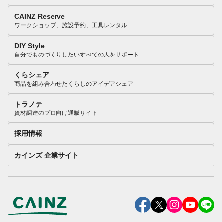
CAINZ Reserve
ワークショップ、施設予約、工具レンタル
DIY Style
自分でものづくりしたいすべての人をサポート
くらシェア
商品を組み合わせたくらしのアイデアシェア
トラノテ
資材調達のプロ向け通販サイト
採用情報
カインズ 企業サイト