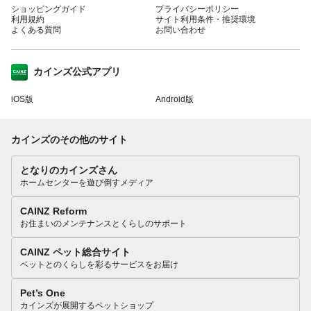
ショッピングガイド
プライバシーポリシー
利用規約
サイト利用条件・推奨環境
よくある質問
お問い合わせ
カインズ公式アプリ
iOS版
Android版
カインズのその他のサイト
となりのカインズさん
ホームセンターを遊び倒すメディア
CAINZ Reform
お住まいのメンテナンスとくらしのサポート
CAINZ ペット総合サイト
ペットとのくらしを彩るサービスをお届け
Pet’s One
カインズが展開するペットショップ