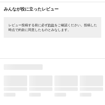
みんなが役に立ったレビュー
レビュー投稿する前に必ず
約款
をご確認ください。投稿した
時点で約款に同意したものとみなします。