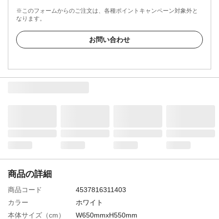
※このフォームからのご注文は、各種ポイントキャンペーン対象外と
なります。
お問い合わせ
商品の詳細
商品コード
4537816311403
カラー
ホワイト
本体サイズ（cm）
W650mmxH550mm