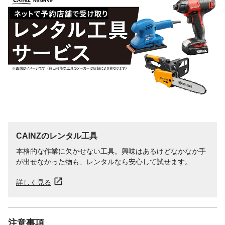
CAINZのレンタル工具
本格的な作業に欠かせない工具。興味はあるけどなかなか手
が出せなかった物も、レンタルなら安心して試せます。
詳しく見る
注意事項