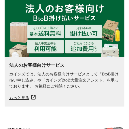
法人のお客様向けサービス
カインズでは、法人のお客様向けサービスとして「BtoB掛け
払い申し込み」や「カインズBtoB大量注文アシスト」を承っ
ております。 お気軽にご相談ください。
もっと見る