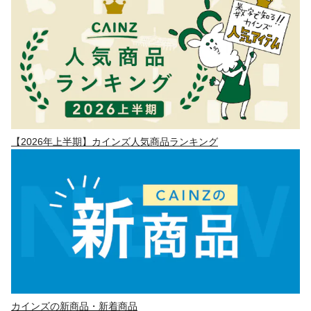
【2026年上半期】カインズ人気商品ランキング
カインズの新商品・新着商品