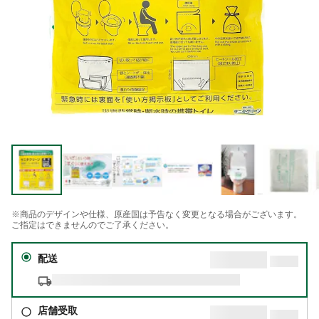
※商品のデザインや仕様、原産国は予告なく変更となる場合がございます。
ご指定はできませんのでご了承ください。
配送
店舗受取