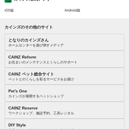
iOS版
Android版
カインズのその他のサイト
となりのカインズさん
ホームセンターを遊び倒すメディア
CAINZ Reform
お住まいのメンテナンスとくらしのサポート
CAINZ ペット総合サイト
ペットとのくらしを彩るサービスをお届け
Pet’s One
カインズが展開するペットショップ
CAINZ Reserve
ワークショップ、施設予約、工具レンタル
DIY Style