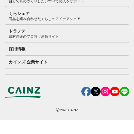
自分でものづくりしたいすべての人をサポート
くらシェア
商品を組み合わせたくらしのアイデアシェア
トラノテ
資材調達のプロ向け通販サイト
採用情報
カインズ 企業サイト
©
2026
CAINZ