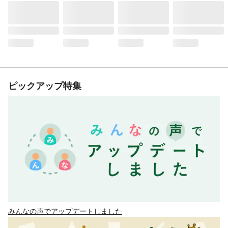
ピックアップ特集
みんなの声でアップデートしました