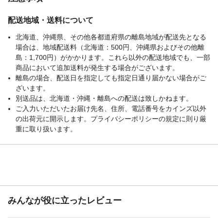
配送地域・送料について
北海道、沖縄県、その他各都道府県の離島地域が配送先となる
場合は、地域配送料（北海道：500円、沖縄県およびその他離
島：1,700円）がかかります。これら以外の配送地域でも、一部
商品において追加送料が発生する場合がございます。
離島の場合、配送日を指定しても指定日通り届かない場合がご
ざいます。
別送品は、北海道・沖縄・離島への配送は致しかねます。
ご入力いただいたお届け先名、住所、電話番号をカインズ以外
の出荷元に開示します。プライバシーポリシーの規定に則り厳
重に取り扱います。
みんなが役に立ったレビュー