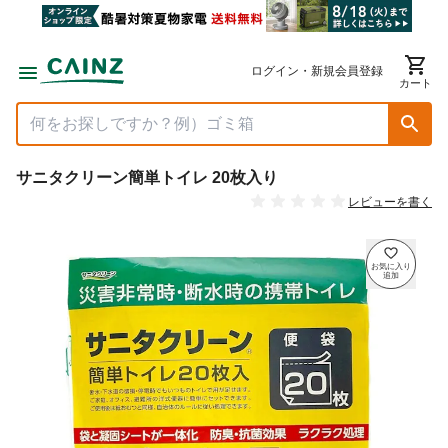
ログイン・新規会員登録
カート
サニタクリーン簡単トイレ 20枚入り
レビューを書く