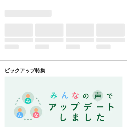
ピックアップ特集