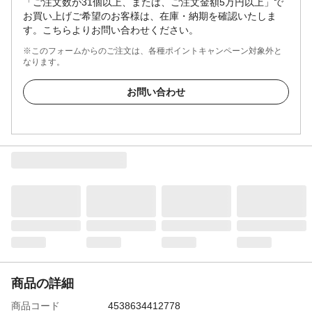
「ご注文数が31個以上、または、ご注文金額5万円以上」で
お買い上げご希望のお客様は、在庫・納期を確認いたしま
す。こちらよりお問い合わせください。
※このフォームからのご注文は、各種ポイントキャンペーン対象外と
なります。
お問い合わせ
商品の詳細
商品コード
4538634412778