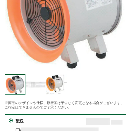
※商品のデザインや仕様、原産国は予告なく変更となる場合がございます。
ご指定はできませんのでご了承ください。
配送