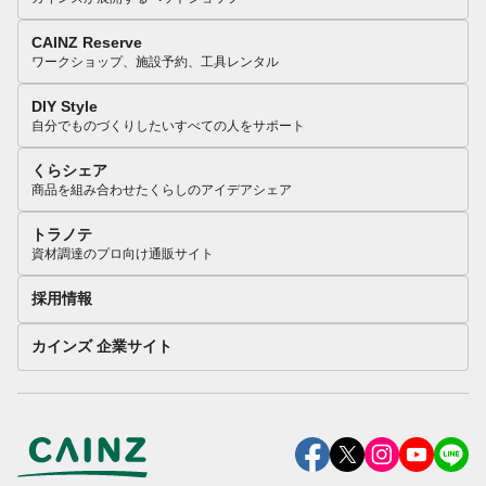
CAINZ Reserve
ワークショップ、施設予約、工具レンタル
DIY Style
自分でものづくりしたいすべての人をサポート
くらシェア
商品を組み合わせたくらしのアイデアシェア
トラノテ
資材調達のプロ向け通販サイト
採用情報
カインズ 企業サイト