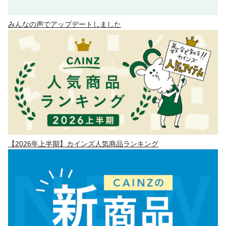
みんなの声でアップデートしました
【2026年上半期】カインズ人気商品ランキング