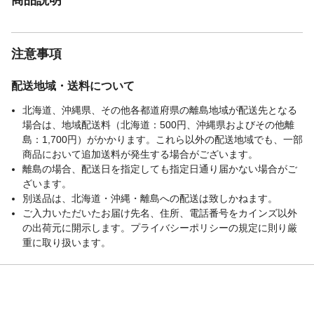
注意事項
配送地域・送料について
北海道、沖縄県、その他各都道府県の離島地域が配送先となる
場合は、地域配送料（北海道：500円、沖縄県およびその他離
島：1,700円）がかかります。これら以外の配送地域でも、一部
商品において追加送料が発生する場合がございます。
離島の場合、配送日を指定しても指定日通り届かない場合がご
ざいます。
別送品は、北海道・沖縄・離島への配送は致しかねます。
ご入力いただいたお届け先名、住所、電話番号をカインズ以外
の出荷元に開示します。プライバシーポリシーの規定に則り厳
重に取り扱います。