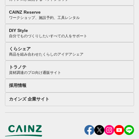
CAINZ Reserve
ワークショップ、施設予約、工具レンタル
DIY Style
自分でものづくりしたいすべての人をサポート
くらシェア
商品を組み合わせたくらしのアイデアシェア
トラノテ
資材調達のプロ向け通販サイト
採用情報
カインズ 企業サイト