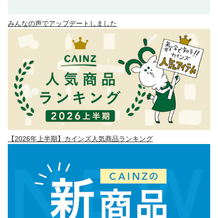
みんなの声でアップデートしました
【2026年上半期】カインズ人気商品ランキング