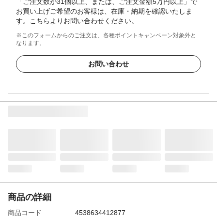
「ご注文数が31個以上、または、ご注文金額5万円以上」で
お買い上げご希望のお客様は、在庫・納期を確認いたしま
す。こちらよりお問い合わせください。
※このフォームからのご注文は、各種ポイントキャンペーン対象外と
なります。
お問い合わせ
商品の詳細
商品コード
4538634412877