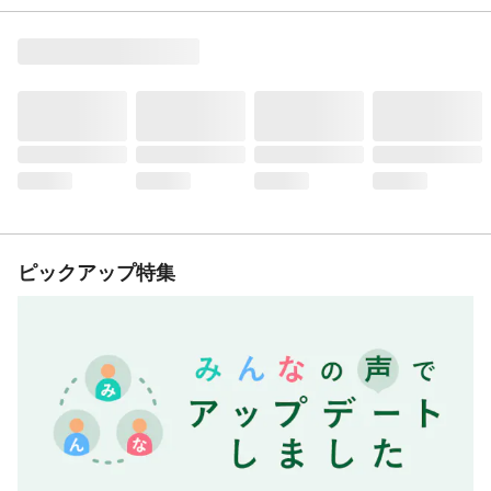
ピックアップ特集