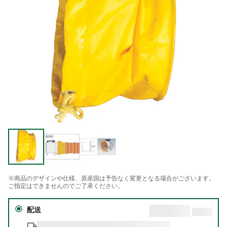
※商品のデザインや仕様、原産国は予告なく変更となる場合がございます。
ご指定はできませんのでご了承ください。
配送