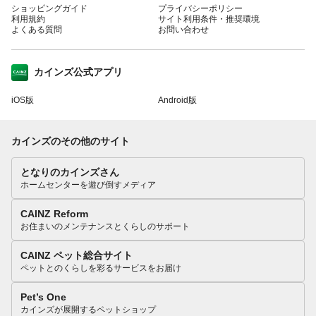
ショッピングガイド
プライバシーポリシー
利用規約
サイト利用条件・推奨環境
よくある質問
お問い合わせ
カインズ公式アプリ
iOS版
Android版
カインズのその他のサイト
となりのカインズさん
ホームセンターを遊び倒すメディア
CAINZ Reform
お住まいのメンテナンスとくらしのサポート
CAINZ ペット総合サイト
ペットとのくらしを彩るサービスをお届け
Pet’s One
カインズが展開するペットショップ