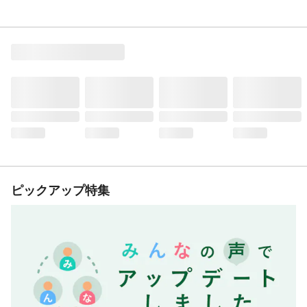
ピックアップ特集