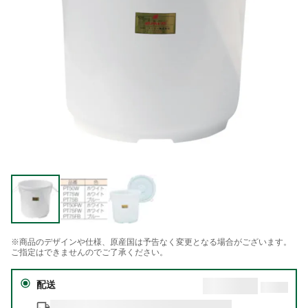
※商品のデザインや仕様、原産国は予告なく変更となる場合がございます。
ご指定はできませんのでご了承ください。
配送