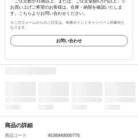
「ご注文数が31個以上、または、ご注文金額5万円以上」で
お買い上げご希望のお客様は、在庫・納期を確認いたしま
す。こちらよりお問い合わせください。
※このフォームからのご注文は、各種ポイントキャンペーン対象外と
なります。
お問い合わせ
商品の詳細
商品コード
4538940000775