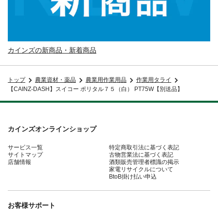
カインズの新商品・新着商品
トップ
農業資材・薬品
農業用作業用品
作業用タライ
【CAINZ-DASH】スイコー ポリタル７５（白） PT75W【別送品】
カインズオンラインショップ
サービス一覧
特定商取引法に基づく表記
サイトマップ
古物営業法に基づく表記
店舗情報
酒類販売管理者標識の掲示
家電リサイクルについて
BtoB掛け払い申込
お客様サポート