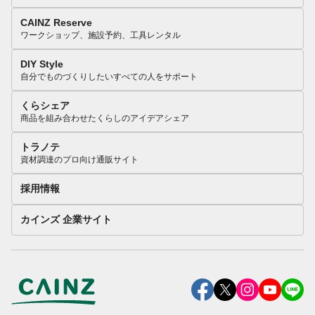
CAINZ Reserve
ワークショップ、施設予約、工具レンタル
DIY Style
自分でものづくりしたいすべての人をサポート
くらシェア
商品を組み合わせたくらしのアイデアシェア
トラノテ
資材調達のプロ向け通販サイト
採用情報
カインズ 企業サイト