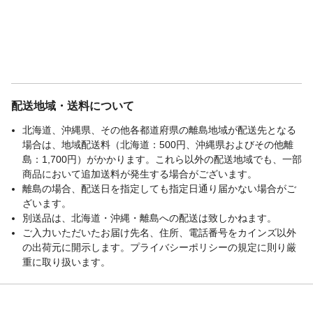
配送地域・送料について
北海道、沖縄県、その他各都道府県の離島地域が配送先となる
場合は、地域配送料（北海道：500円、沖縄県およびその他離
島：1,700円）がかかります。これら以外の配送地域でも、一部
商品において追加送料が発生する場合がございます。
離島の場合、配送日を指定しても指定日通り届かない場合がご
ざいます。
別送品は、北海道・沖縄・離島への配送は致しかねます。
ご入力いただいたお届け先名、住所、電話番号をカインズ以外
の出荷元に開示します。プライバシーポリシーの規定に則り厳
重に取り扱います。