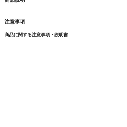
注意事項
商品に関する注意事項・説明書