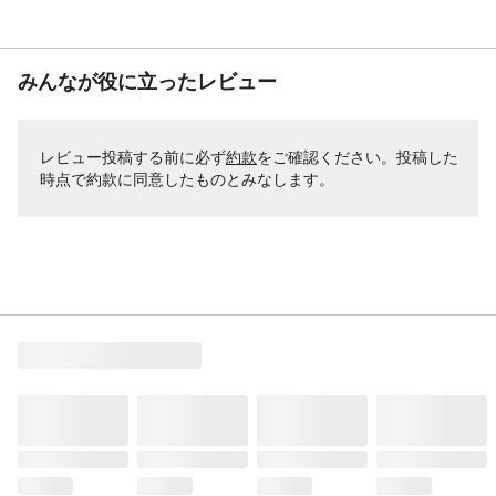
みんなが役に立ったレビュー
レビュー投稿する前に必ず
約款
をご確認ください。投稿した
時点で約款に同意したものとみなします。