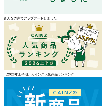
みんなの声でアップデートしました
【2026年上半期】カインズ人気商品ランキング