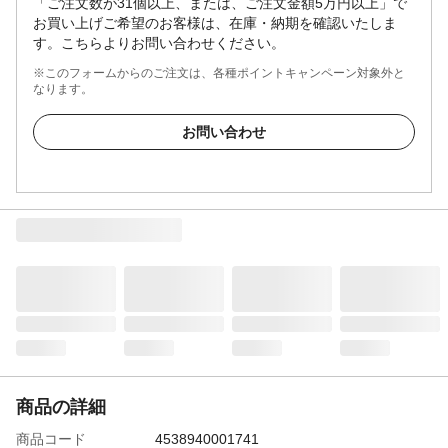
「ご注文数が31個以上、または、ご注文金額5万円以上」で
お買い上げご希望のお客様は、在庫・納期を確認いたしま
す。こちらよりお問い合わせください。
※このフォームからのご注文は、各種ポイントキャンペーン対象外と
なります。
お問い合わせ
商品の詳細
商品コード
4538940001741