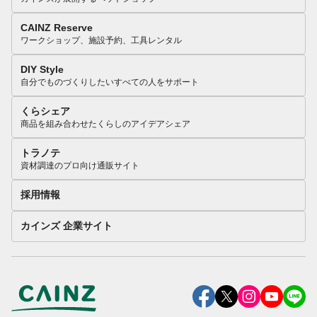
CAINZ Reserve
ワークショップ、施設予約、工具レンタル
DIY Style
自分でものづくりしたいすべての人をサポート
くらシェア
商品を組み合わせたくらしのアイデアシェア
トラノテ
資材調達のプロ向け通販サイト
採用情報
カインズ 企業サイト