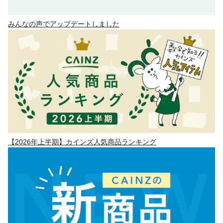
みんなの声でアップデートしました
【2026年上半期】カインズ人気商品ランキング