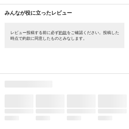
みんなが役に立ったレビュー
レビュー投稿する前に必ず
約款
をご確認ください。投稿した
時点で約款に同意したものとみなします。