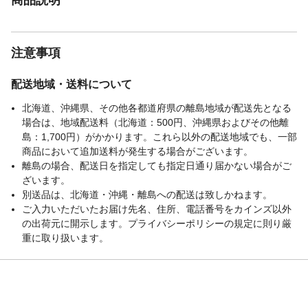
注意事項
配送地域・送料について
北海道、沖縄県、その他各都道府県の離島地域が配送先となる
場合は、地域配送料（北海道：500円、沖縄県およびその他離
島：1,700円）がかかります。これら以外の配送地域でも、一部
商品において追加送料が発生する場合がございます。
離島の場合、配送日を指定しても指定日通り届かない場合がご
ざいます。
別送品は、北海道・沖縄・離島への配送は致しかねます。
ご入力いただいたお届け先名、住所、電話番号をカインズ以外
の出荷元に開示します。プライバシーポリシーの規定に則り厳
重に取り扱います。