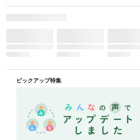
ピックアップ特集