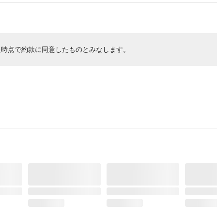
た時点で約款に同意したものとみなします。