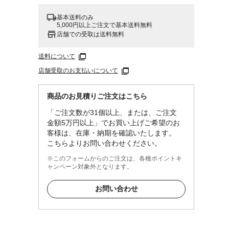
基本送料のみ
5,000円以上ご注文で基本送料無料
店舗での受取は送料無料
送料について
店舗受取のお支払いについて
商品のお見積りご注文はこちら
「ご注文数が31個以上、または、ご注文
金額5万円以上」でお買い上げご希望のお
客様は、在庫・納期を確認いたします。
こちらよりお問い合わせください。
※このフォームからのご注文は、各種ポイントキ
ャンペーン対象外となります。
お問い合わせ