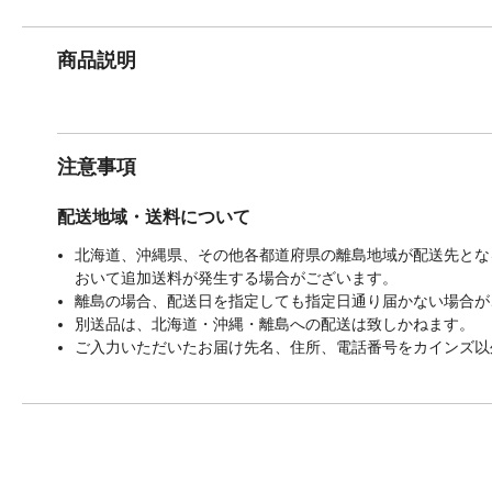
商品説明
注意事項
配送地域・送料について
北海道、沖縄県、その他各都道府県の離島地域が配送先となる
おいて追加送料が発生する場合がございます。
離島の場合、配送日を指定しても指定日通り届かない場合が
別送品は、北海道・沖縄・離島への配送は致しかねます。
ご入力いただいたお届け先名、住所、電話番号をカインズ以