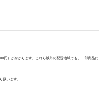
700円）がかかります。これら以外の配送地域でも、一部商品に
り扱います。