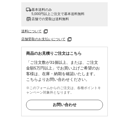
基本送料のみ
5,000円以上ご注文で基本送料無料
店舗での受取は送料無料
送料について
店舗受取のお支払いについて
商品のお見積りご注文はこちら
「ご注文数が31個以上、または、ご注文
金額5万円以上」でお買い上げご希望のお
客様は、在庫・納期を確認いたします。
こちらよりお問い合わせください。
※このフォームからのご注文は、各種ポイントキ
ャンペーン対象外となります。
お問い合わせ