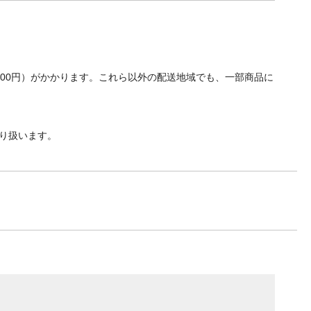
700円）がかかります。これら以外の配送地域でも、一部商品に
り扱います。