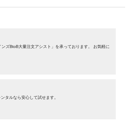
ンズBtoB大量注文アシスト」を承っております。 お気軽に
レンタルなら安心して試せます。