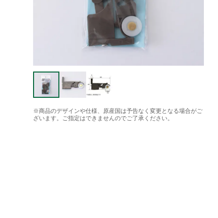
※商品のデザインや仕様、原産国は予告なく変更となる場合がご
ざいます。ご指定はできませんのでご了承ください。