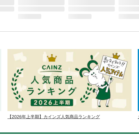
【2026年上半期】カインズ人気商品ランキング