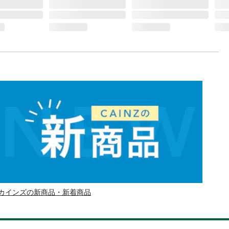
カインズの新商品・新着商品