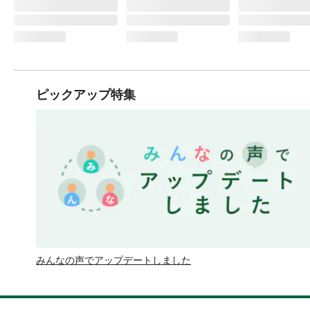
ピックアップ特集
みんなの声でアップデートしました