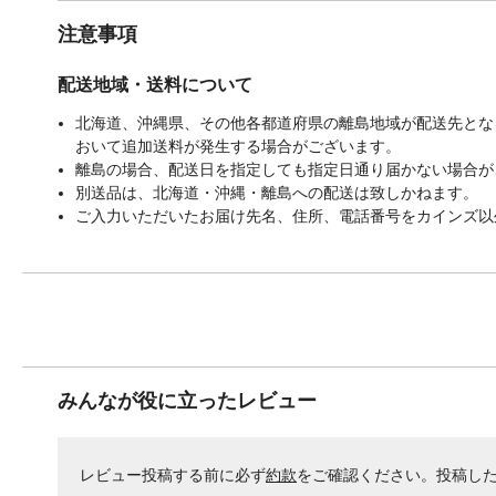
注意事項
配送地域・送料について
北海道、沖縄県、その他各都道府県の離島地域が配送先となる
おいて追加送料が発生する場合がございます。
離島の場合、配送日を指定しても指定日通り届かない場合が
別送品は、北海道・沖縄・離島への配送は致しかねます。
ご入力いただいたお届け先名、住所、電話番号をカインズ以
みんなが役に立ったレビュー
レビュー投稿する前に必ず
約款
をご確認ください。投稿し