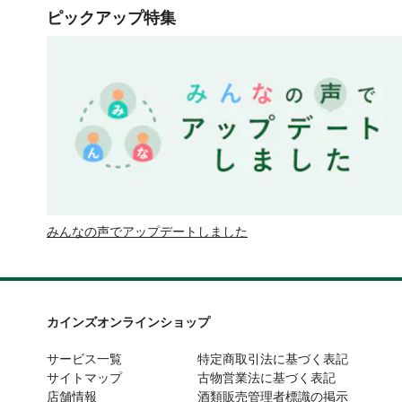
ピックアップ特集
みんなの声でアップデートしました
カインズオンラインショップ
サービス一覧
特定商取引法に基づく表記
サイトマップ
古物営業法に基づく表記
店舗情報
酒類販売管理者標識の掲示