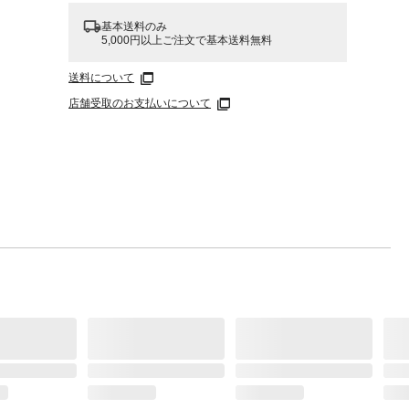
基本送料のみ
5,000円以上ご注文で基本送料無料
送料について
店舗受取のお支払いについて