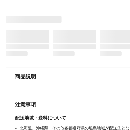
商品説明
注意事項
配送地域・送料について
北海道、沖縄県、その他各都道府県の離島地域が配送先となる