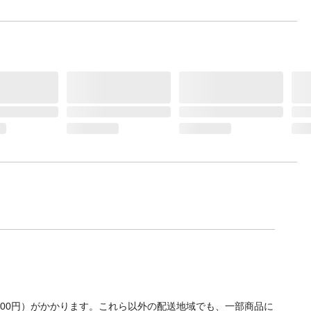
700円）がかかります。これら以外の配送地域でも、一部商品に