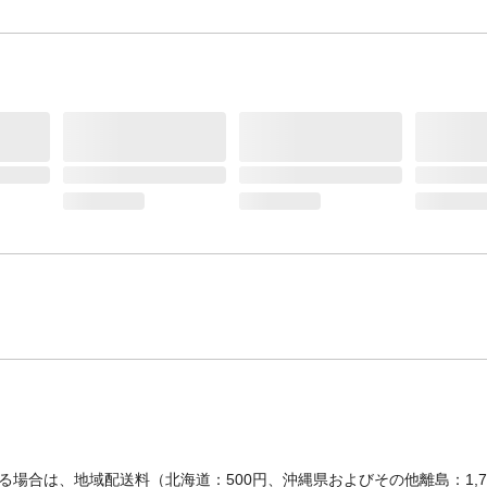
場合は、地域配送料（北海道：500円、沖縄県およびその他離島：1,