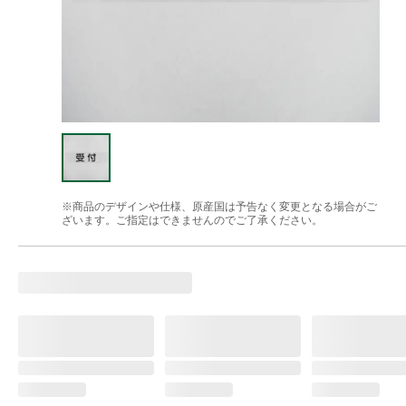
※商品のデザインや仕様、原産国は予告なく変更となる場合がご
ざいます。ご指定はできませんのでご了承ください。