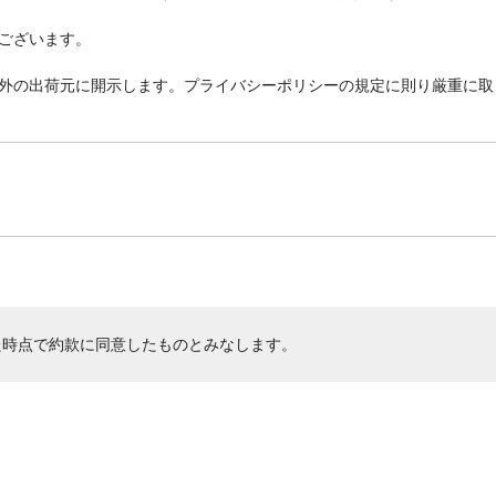
ございます。
外の出荷元に開示します。プライバシーポリシーの規定に則り厳重に取
た時点で約款に同意したものとみなします。