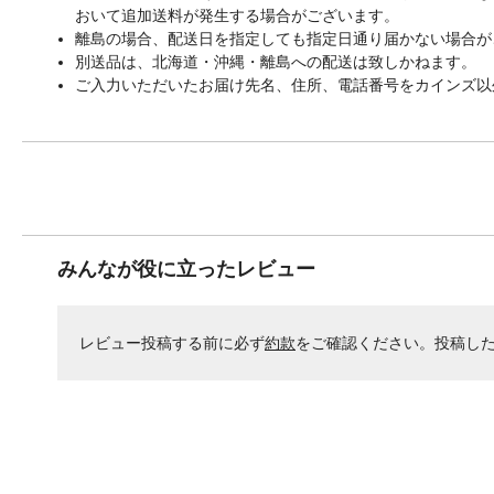
おいて追加送料が発生する場合がございます。
離島の場合、配送日を指定しても指定日通り届かない場合が
別送品は、北海道・沖縄・離島への配送は致しかねます。
ご入力いただいたお届け先名、住所、電話番号をカインズ以
みんなが役に立ったレビュー
レビュー投稿する前に必ず
約款
をご確認ください。投稿し