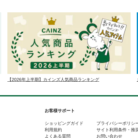
【2026年上半期】カインズ人気商品ランキング
お客様サポート
ショッピングガイド
プライバシーポリシ
利用規約
サイト利用条件・推
よくある質問
お問い合わせ