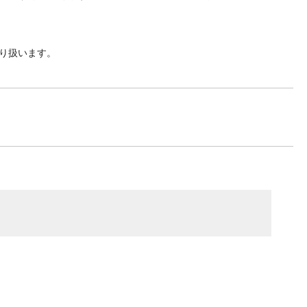
り扱います。