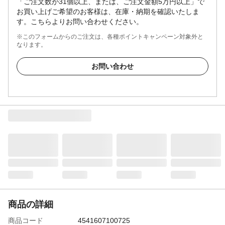
「ご注文数が31個以上、または、ご注文金額5万円以上」で
お買い上げご希望のお客様は、在庫・納期を確認いたしま
す。こちらよりお問い合わせください。
※このフォームからのご注文は、各種ポイントキャンペーン対象外と
なります。
お問い合わせ
商品の詳細
商品コード
4541607100725