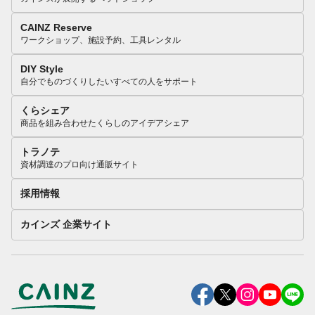
CAINZ Reserve
ワークショップ、施設予約、工具レンタル
DIY Style
自分でものづくりしたいすべての人をサポート
くらシェア
商品を組み合わせたくらしのアイデアシェア
トラノテ
資材調達のプロ向け通販サイト
採用情報
カインズ 企業サイト