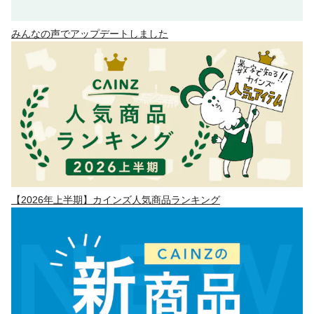
みんなの声でアップデートしました
【2026年上半期】カインズ人気商品ランキング