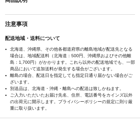
注意事項
配送地域・送料について
北海道、沖縄県、その他各都道府県の離島地域が配送先となる
場合は、地域配送料（北海道：500円、沖縄県およびその他離
島：1,700円）がかかります。これら以外の配送地域でも、一部
商品において追加送料が発生する場合がございます。
離島の場合、配送日を指定しても指定日通り届かない場合がご
ざいます。
別送品は、北海道・沖縄・離島への配送は致しかねます。
ご入力いただいたお届け先名、住所、電話番号をカインズ以外
の出荷元に開示します。プライバシーポリシーの規定に則り厳
重に取り扱います。