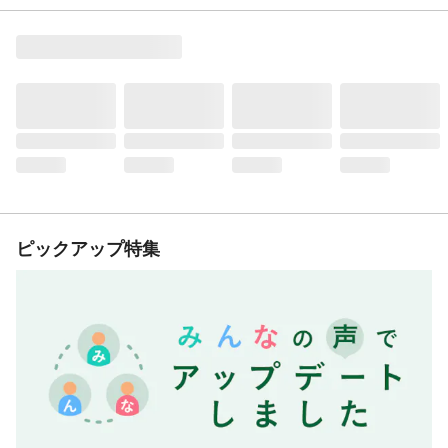
ピックアップ特集