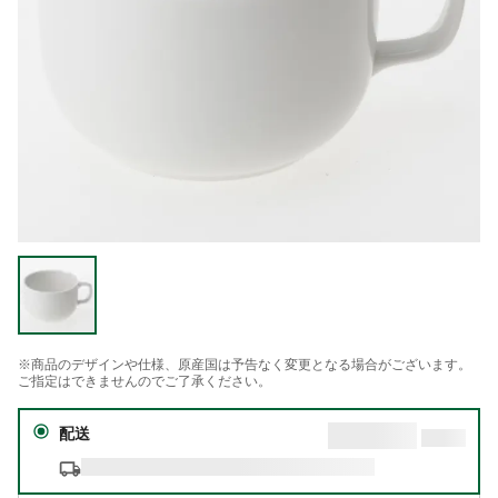
※商品のデザインや仕様、原産国は予告なく変更となる場合がございます。
ご指定はできませんのでご了承ください。
配送