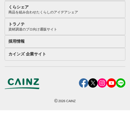
くらシェア
商品を組み合わせたくらしのアイデアシェア
トラノテ
資材調達のプロ向け通販サイト
採用情報
カインズ 企業サイト
©
2026
CAINZ