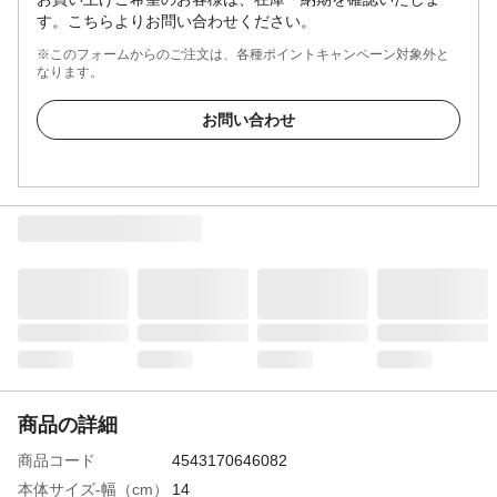
す。こちらよりお問い合わせください。
※このフォームからのご注文は、各種ポイントキャンペーン対象外と
なります。
お問い合わせ
商品の詳細
商品コード
4543170646082
本体サイズ-幅（cm）
14