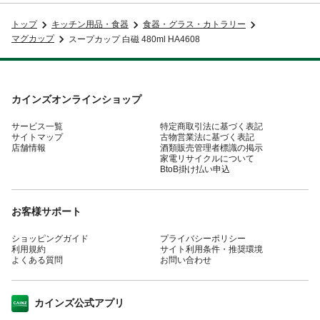
トップ
キッチン用品・食器
食器・グラス・カトラリー
マグカップ
スープカップ 白磁 480ml HA4608
カインズオンラインショップ
サービス一覧
特定商取引法に基づく表記
サイトマップ
古物営業法に基づく表記
店舗情報
酒類販売管理者標識の掲示
家電リサイクルについて
BtoB掛け払い申込
お客様サポート
ショッピングガイド
プライバシーポリシー
利用規約
サイト利用条件・推奨環境
よくある質問
お問い合わせ
カインズ公式アプリ