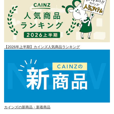
【2026年上半期】カインズ人気商品ランキング
カインズの新商品・新着商品