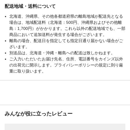
配送地域・送料について
北海道、沖縄県、その他各都道府県の離島地域が配送先となる
場合は、地域配送料（北海道：500円、沖縄県およびその他離
島：1,700円）がかかります。これら以外の配送地域でも、一部
商品において追加送料が発生する場合がございます。
離島の場合、配送日を指定しても指定日通り届かない場合がご
ざいます。
別送品は、北海道・沖縄・離島への配送は致しかねます。
ご入力いただいたお届け先名、住所、電話番号をカインズ以外
の出荷元に開示します。プライバシーポリシーの規定に則り厳
重に取り扱います。
みんなが役に立ったレビュー