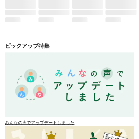
ピックアップ特集
みんなの声でアップデートしました