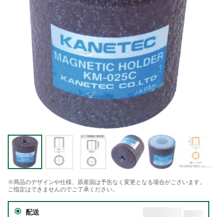
※商品のデザインや仕様、原産国は予告なく変更となる場合がございます。
ご指定はできませんのでご了承ください。
配送