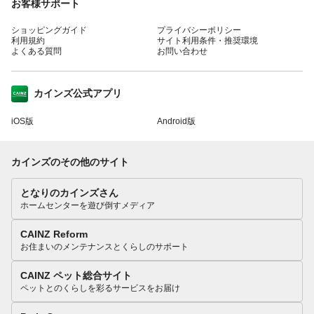
お客様サポート
ショッピングガイド
プライバシーポリシー
利用規約
サイト利用条件・推奨環境
よくある質問
お問い合わせ
カインズ公式アプリ
iOS版
Android版
カインズのその他のサイト
となりのカインズさん
ホームセンターを遊び倒すメディア
CAINZ Reform
お住まいのメンテナンスとくらしのサポート
CAINZ ペット総合サイト
ペットとのくらしを彩るサービスをお届け