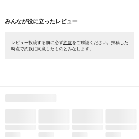
みんなが役に立ったレビュー
レビュー投稿する前に必ず
約款
をご確認ください。投稿した
時点で約款に同意したものとみなします。