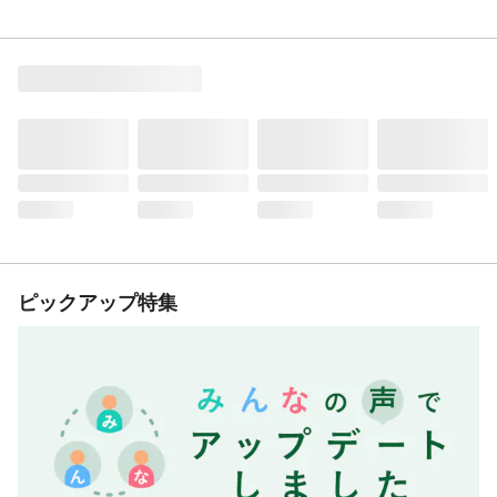
ピックアップ特集