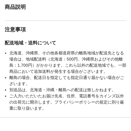
商品説明
注意事項
配送地域・送料について
北海道、沖縄県、その他各都道府県の離島地域が配送先となる
場合は、地域配送料（北海道：500円、沖縄県およびその他離
島：1,700円）がかかります。これら以外の配送地域でも、一部
商品において追加送料が発生する場合がございます。
離島の場合、配送日を指定しても指定日通り届かない場合がご
ざいます。
別送品は、北海道・沖縄・離島への配送は致しかねます。
ご入力いただいたお届け先名、住所、電話番号をカインズ以外
の出荷元に開示します。プライバシーポリシーの規定に則り厳
重に取り扱います。