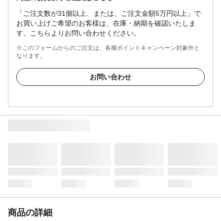
「ご注文数が31個以上、または、ご注文金額5万円以上」で
お買い上げご希望のお客様は、在庫・納期を確認いたしま
す。こちらよりお問い合わせください。
※このフォームからのご注文は、各種ポイントキャンペーン対象外と
なります。
お問い合わせ
商品の詳細