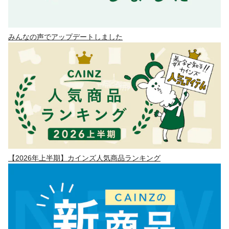
みんなの声でアップデートしました
【2026年上半期】カインズ人気商品ランキング