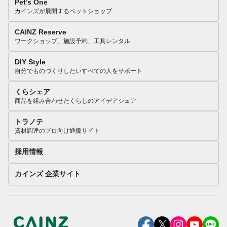
Pet’s One
カインズが展開するペットショップ
CAINZ Reserve
ワークショップ、施設予約、工具レンタル
DIY Style
自分でものづくりしたいすべての人をサポート
くらシェア
商品を組み合わせたくらしのアイデアシェア
トラノテ
資材調達のプロ向け通販サイト
採用情報
カインズ 企業サイト